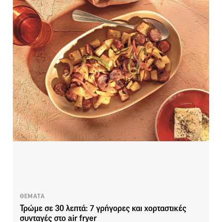
ΘΕΜΑΤΑ
Τρώμε σε 30 λεπτά: 7 γρήγορες και χορταστικές
συνταγές στο air fryer