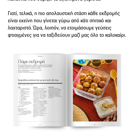
Γιατί, τελικά, η πιο απολαυστική στάση κάθε εκδρομής
είναι εκείνη που γίνεται γύρω από κάτι σπιτικό και
λαχταριστό. Ώρα, λοιπόν, να ετοιμάσουμε γεύσεις
φτιαγμένες για να ταξιδεύουν μαζί μας όλο το καλοκαίρι.