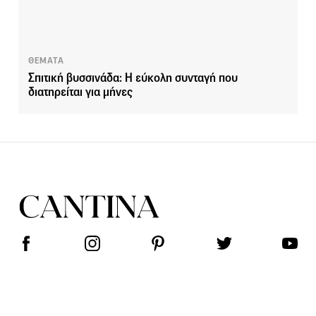
ΘΕΜΑΤΑ
Σπιτική βυσσινάδα: Η εύκολη συνταγή που
διατηρείται για μήνες