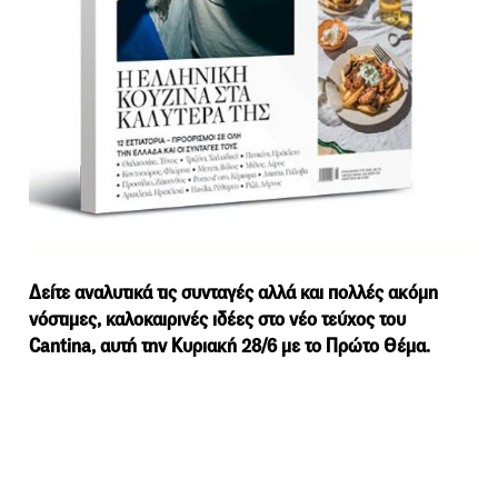
Δείτε αναλυτικά τις συνταγές αλλά και πολλές ακόμη
νόστιμες, καλοκαιρινές ιδέες στο νέο τεύχος του
Cantina, αυτή την Κυριακή 28/6 με το Πρώτο Θέμα.