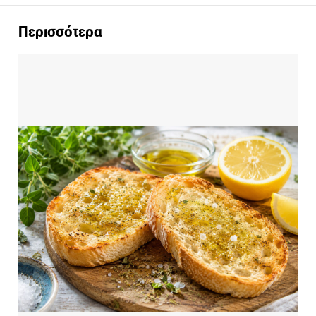
Περισσότερα