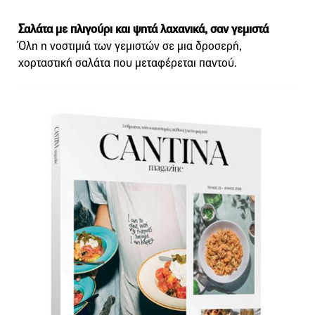
Σαλάτα με πλιγούρι και ψητά λαχανικά, σαν γεμιστά
Όλη η νοστιμιά των γεμιστών σε μια δροσερή,
χορταστική σαλάτα που μεταφέρεται παντού.