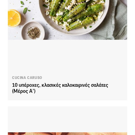
CUCINA CARUSO
10 υπέροχες, κλασικές καλοκαιρινές σαλάτες
(Μέρος Α’)