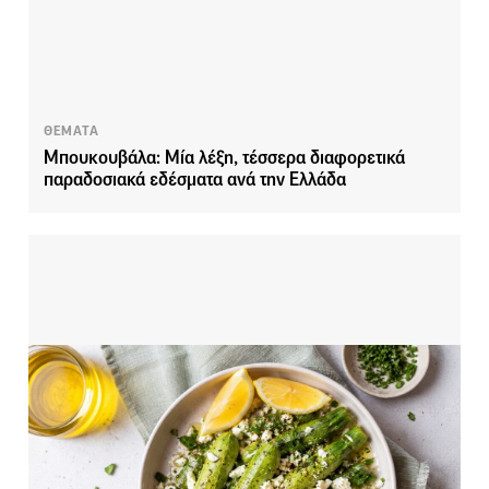
ΘΕΜΑΤΑ
Μπουκουβάλα: Μία λέξη, τέσσερα διαφορετικά
παραδοσιακά εδέσματα ανά την Ελλάδα