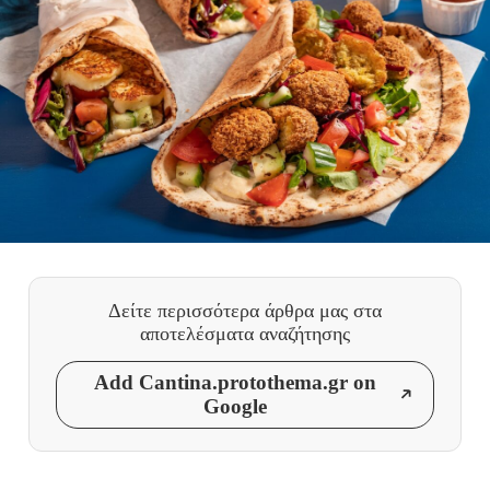
Δείτε περισσότερα άρθρα μας
στα
αποτελέσματα αναζήτησης
Add Cantina.protothema.gr on
Google