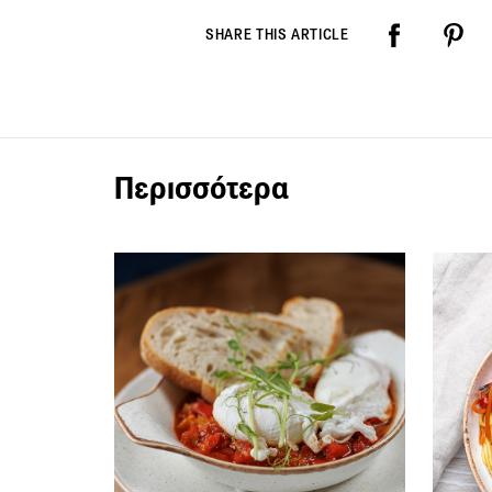
SHARE THIS ARTICLE
Περισσότερα