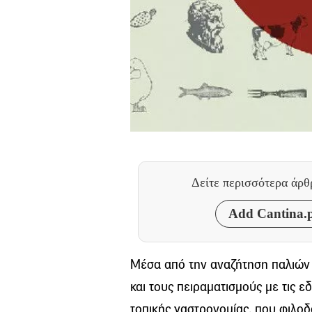
Δείτε περισσότερα άρ
Add Cantina.p
Μέσα από την αναζήτηση παλιών
και τους πειραματισμούς με τις 
τοπικής γαστρονομίας, που φιλοδ