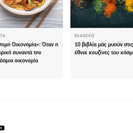
ΤΑ
ΕΚΔΟΣΕΙΣ
τιμη Οικονομία»: Όταν η
10 βιβλία μάς μυούν στι
ιρική συναντά την
έθνικ κουζίνες του κόσ
όσμια οικονομία