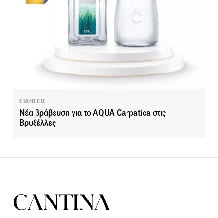
ΕΙΔΗΣΕΙΣ
Νέα βράβευση για το AQUA Carpatica στις
Βρυξέλλες