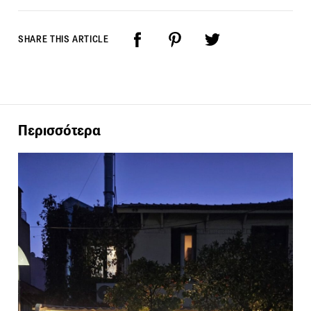
SHARE THIS ARTICLE
Περισσότερα