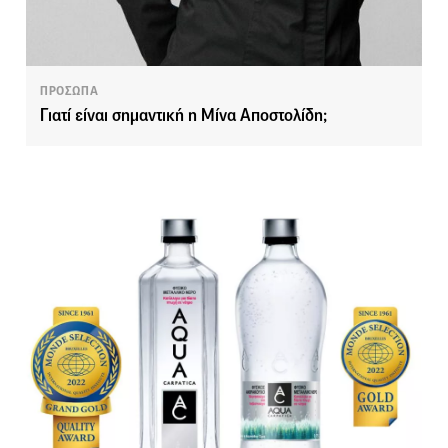
ΠΡΟΣΩΠΑ
Γιατί είναι σημαντική η Μίνα Αποστολίδη;