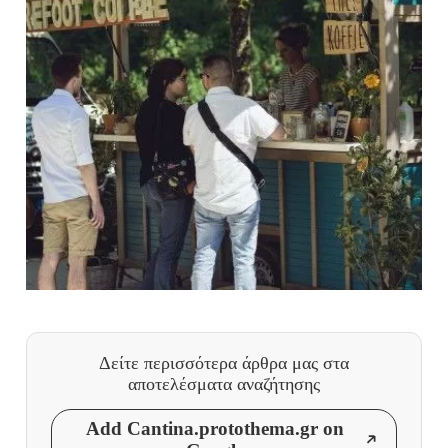
Δείτε περισσότερα άρθρα μας
στα
αποτελέσματα αναζήτησης
Add Cantina.protothema.gr on