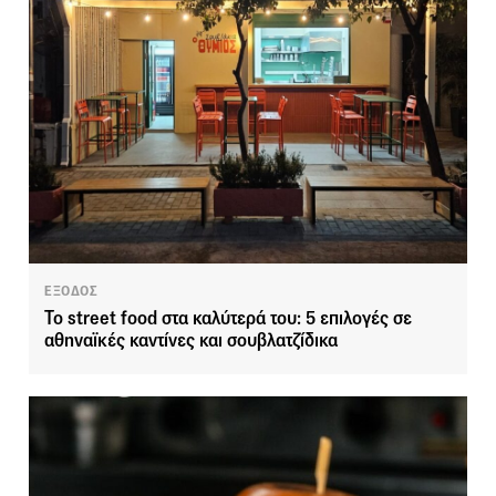
ΕΞΟΔΟΣ
Το street food στα καλύτερά του: 5 επιλογές σε
αθηναϊκές καντίνες και σουβλατζίδικα