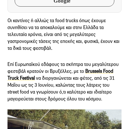
Google
Οι καντίνες ή αλλιώς τα food trucks όπως έχουμε
συνηθίσει να τα αποκαλούμε και στην Ελλάδα τα
τελευταία χρόνια, είναι από τις μεγαλύτερες
γαστρονομικές τάσεις της εποχής και, φυσικά, έχουν και
τα δικά τους φεστιβάλ.
Επί Ευρωπαϊκού εδάφους τα σκήπτρα του μεγαλύτερου
φεστιβάλ κρατούν οι Βρυξέλλες, με το
Brussels Food
Truck Festival
να διοργανώνεται και φέτος, από τις 31
Μαΐου ως τις 3 Ιουνίου, καλώντας τους λάτρεις του
street food να γνωρίσουν ό,τι καλύτερο και ιδιαίτερο
μαγειρεύεται στους δρόμους όλου του κόσμου.