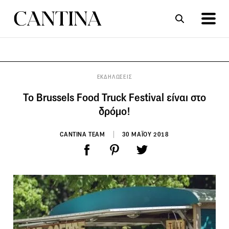
ΣΥΝΤΑΓΕΣ
ΑΡΘΡΑ
ΕΚΔΗΛΩΣΕΙΣ
Το Brussels Food Truck Festival είναι στο
δρόμο!
CANTINA TEAM
30 ΜΑΪΟΥ 2018