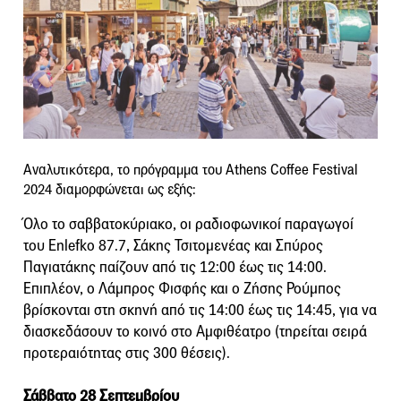
Αναλυτικότερα, το πρόγραμμα του Athens Coffee Festival
2024 διαμορφώνεται ως εξής:
Όλο το σαββατοκύριακο, οι ραδιοφωνικοί παραγωγοί
του Enlefko 87.7, Σάκης Τσιτομενέας και Σπύρος
Παγιατάκης παίζουν από τις 12:00 έως τις 14:00.
Επιπλέον, ο Λάμπρος Φισφής και ο Ζήσης Ρούμπος
βρίσκονται στη σκηνή από τις 14:00 έως τις 14:45, για να
διασκεδάσουν το κοινό στο Αμφιθέατρο (τηρείται σειρά
προτεραιότητας στις 300 θέσεις).
Σάββατο 28 Σεπτεμβρίου