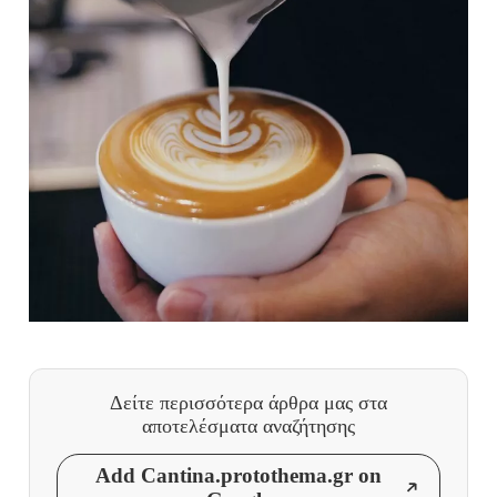
Δείτε περισσότερα άρθρα μας
στα
αποτελέσματα αναζήτησης
Add Cantina.protothema.gr on