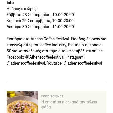
info
Ημέρες και ώρες:
Σάββατο 28 Σεπτεμβρίου, 10:00-20:00
Κυριακή 29 Σεπτεμβρίου, 10:00-20:00
Δευτέρα 30 Σεπτεμβρίου, 11:00-20:00
Εισιτήρια στο Athens Coffee Festival. Είσοδος δωρεάν για
επαγγελματίες του coffee industry, Εισιτήριο ημερήσιο
5€ για καταναλωτές στα ταμεία του φεστιβάλ και online.
Facebook: @Athenscoffeefestival, Instagram:
@athenscoffeefestival, Youtube: @athenscoffeefestival
FOOD SCIENCE
Η επιστήμη πίσω από την τέλεια
φάβα