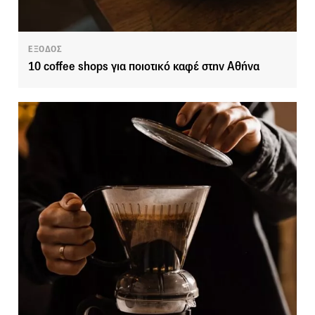
ΕΞΟΔΟΣ
10 coffee shops για ποιοτικό καφέ στην Αθήνα