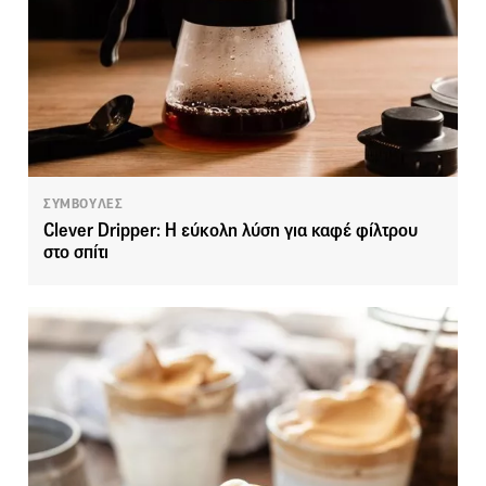
ΣΥΜΒΟΥΛΕΣ
Clever Dripper: Η εύκολη λύση για καφέ φίλτρου
στο σπίτι