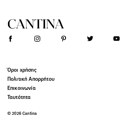
Όροι χρήσης
Πολιτική Απορρήτου
Επικοινωνία
Ταυτότητα
© 2026 Cantina