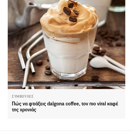
ΣΥΜΒΟΥΛΕΣ
Πώς να φτιάξεις dalgona coffee, τον πιο viral καφέ
της χρονιάς