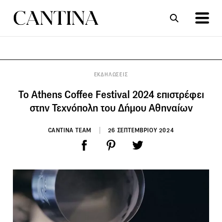
ΣΥΝΤΑΓΕΣ
ΑΡΘΡΑ
ΕΚΔΗΛΩΣΕΙΣ
Το Athens Coffee Festival 2024 επιστρέφει
στην Τεχνόπολη του Δήμου Αθηναίων
CANTINA TEAM
26 ΣΕΠΤΕΜΒΡΙΟΥ 2024