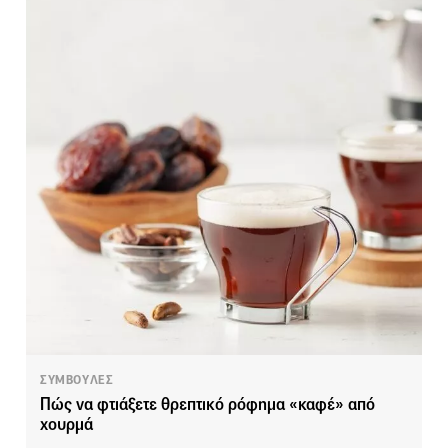
ΣΥΜΒΟΥΛΕΣ
Πώς να φτιάξετε θρεπτικό ρόφημα «καφέ» από
χουρμά