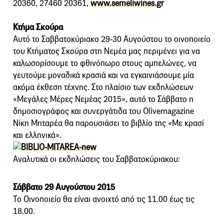
20360, 27460 20361,
www.semeliwines.gr
Κτήμα Σκούρα
Αυτό το Σαββατοκύριακο 29-30 Αυγούστου το οινοποιείο
του Κτήματος Σκούρα στη Νεμέα μας περιμένει για να
καλωσορίσουμε το φθινόπωρο στους αμπελώνες, να
γευτούμε μοναδικά κρασιά και να εγκαινιάσουμε μία
ακόμα έκθεση τέχνης. Στο πλαίσιο των εκδηλώσεων
«Μεγάλες Μέρες Νεμέας 2015», αυτό το Σάββατο η
δημοσιογράφος και συνεργάτιδα του Olivemagazine
Νίκη Μηταρέα θα παρουσιάσει το βιβλίο της «Με κρασί
και ελληνικά».
Αναλυτικά οι εκδηλώσεις του Σαββατοκύριακου:
Σάββατο 29 Αυγούστου 2015
Το Οινοποιείο θα είναι ανοιχτό από τις 11.00 έως τις
18.00.