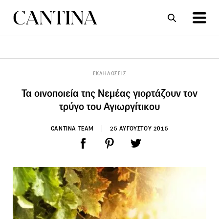
ΣΥΝΤΑΓΕΣ
ΑΡΘΡΑ
ΕΚΔΗΛΩΣΕΙΣ
Τα οινοποιεία της Νεμέας γιορτάζουν τον
τρύγο του Αγιωργίτικου
CANTINA TEAM
25 ΑΥΓΟΥΣΤΟΥ 2015