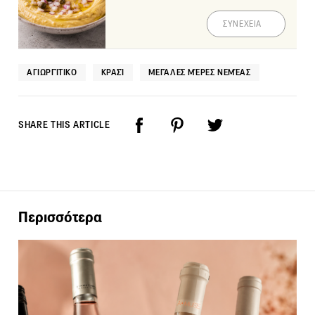
ΣΥΝΕΧΕΙΑ
ΑΓΙΩΡΓΊΤΙΚΟ
ΚΡΑΣΊ
ΜΕΓΆΛΕΣ ΜΈΡΕΣ ΝΕΜΈΑΣ
SHARE THIS ARTICLE
Περισσότερα