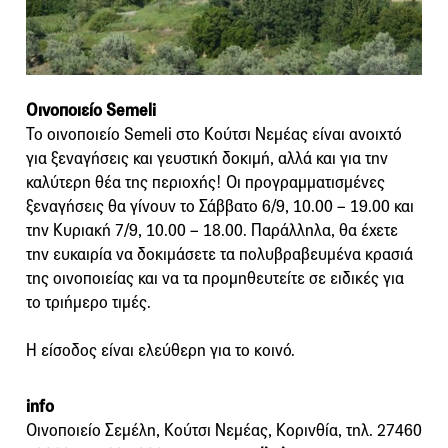
Οινοποιείο Semeli
Το οινοποιείο Semeli στο Κούτσι Νεμέας είναι ανοιχτό
για ξεναγήσεις και γευστική δοκιμή, αλλά και για την
καλύτερη θέα της περιοχής! Οι προγραμματισμένες
ξεναγήσεις θα γίνουν το Σάββατο 6/9, 10.00 – 19.00 και
την Κυριακή 7/9, 10.00 – 18.00. Παράλληλα, θα έχετε
την ευκαιρία να δοκιμάσετε τα πολυβραβευμένα κρασιά
της οινοποιείας και να τα προμηθευτείτε σε ειδικές για
το τριήμερο τιμές.
Η είσοδος είναι ελεύθερη για το κοινό.
info
Οινοποιείο Σεμέλη, Κούτσι Νεμέας, Κορινθία, τηλ. 27460