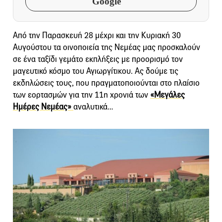
Google
Από την Παρασκευή 28 μέχρι και την Κυριακή 30
Αυγούστου τα οινοποιεία της Νεμέας μας προσκαλούν
σε ένα ταξίδι γεμάτο εκπλήξεις με προορισμό τον
μαγευτικό κόσμο του Αγιωργίτικου. Ας δούμε τις
εκδηλώσεις τους, που πραγματοποιούνται στo πλαίσιo
των εορτασμών για την 11η χρονιά των
«Μεγάλες
Ημέρες Νεμέας»
αναλυτικά…