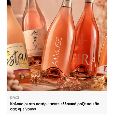
ΚΡΑΣΙ
Καλοκαίρι στο ποτήρι: πέντε ελληνικά ροζέ που θα
σας «μείνουν»