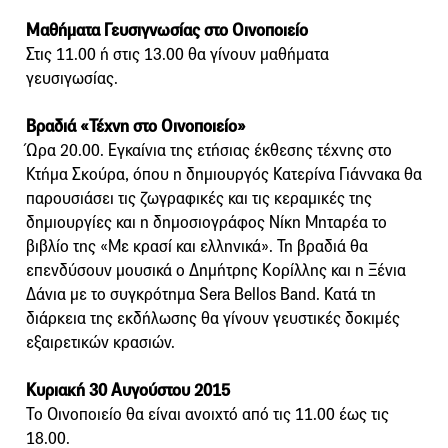
Μαθήματα Γευσιγνωσίας στο Οινοποιείο
Στις 11.00 ή στις 13.00 θα γίνουν μαθήματα
γευσιγωσίας.
Βραδιά «Τέχνη στο Οινοποιείο»
Ώρα 20.00. Εγκαίνια της ετήσιας έκθεσης τέχνης στο
Κτήμα Σκούρα, όπου η δημιουργός Κατερίνα Γιάννακα θα
παρουσιάσει τις ζωγραφικές και τις κεραμικές της
δημιουργίες και η δημοσιογράφος Νίκη Μηταρέα το
βιβλίο της «Με κρασί και ελληνικά». Τη βραδιά θα
επενδύσουν μουσικά ο Δημήτρης Κορίλλης και η Ξένια
Δάνια με το συγκρότημα Sera Bellos Band. Κατά τη
διάρκεια της εκδήλωσης θα γίνουν γευστικές δοκιμές
εξαιρετικών κρασιών.
Κυριακή 30 Αυγούστου 2015
Το Οινοποιείο θα είναι ανοιχτό από τις 11.00 έως τις
18.00.