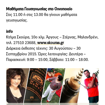
Μαθήματα Γευσιγνωσίας στο Οινοποιείο
Στις 11.00 ή στις 13.00 θα γίνουν μαθήματα
γευσιγωσίας.
info
Κτήμα Σκούρα, 10ο χλμ. Άργους – Στέρνας, Μαλανδρένι,
τηλ. 27510 23688,
www.skouras.gr
Διάρκεια έκθεσης τέχνης: 30 Aυγούστου – 30
Σεπτεμβρίου 2015. Ώρες λειτουργίας: Δευτέρα –
Παρασκευή: 9:00 – 15:00, Σάββατο: 11:00 – 18:00.