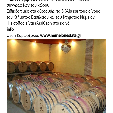
συγγραφέων του χώρου
Ειδικές τιμές στα αξεσουάρ, τα βιβλία και τους οίνους
του Κτήματος Βασιλείου και του Κτήματος Νέμειον.
Η είσοδος είναι ελεύθερη στο κοινό.
info
Θέση Καρφοξυλιά,
www.nemeionestate.gr