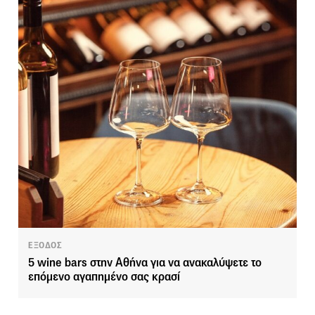
ΕΞΟΔΟΣ
5 wine bars στην Αθήνα για να ανακαλύψετε το
επόμενο αγαπημένο σας κρασί