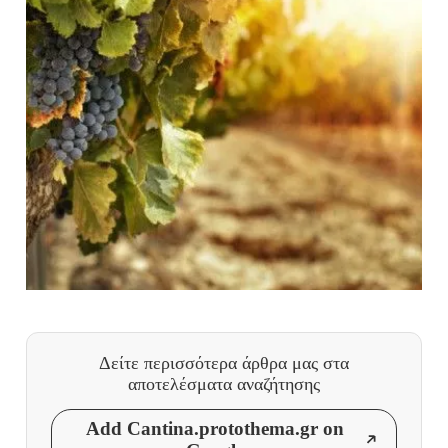
Δείτε περισσότερα άρθρα μας
στα
αποτελέσματα αναζήτησης
Add Cantina.protothema.gr on