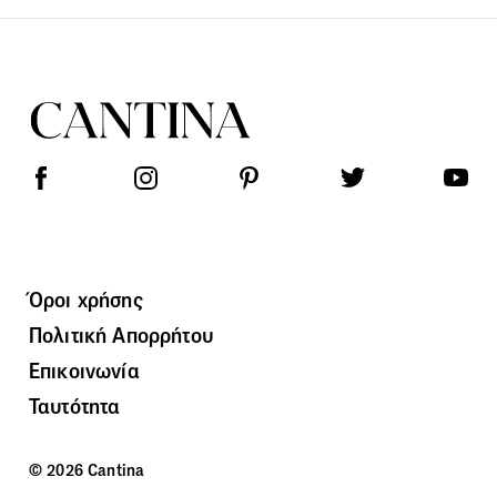
Όροι χρήσης
Πολιτική Απορρήτου
Επικοινωνία
Ταυτότητα
© 2026 Cantina