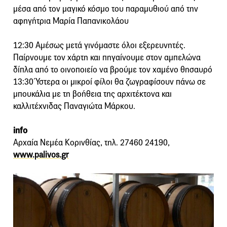
μέσα από τον μαγικό κόσμο του παραμυθιού από την
αφηγήτρια Μαρία Παπανικολάου
12:30 Αμέσως μετά γινόμαστε όλοι εξερευνητές.
Παίρνουμε τον χάρτη και πηγαίνουμε στον αμπελώνα
δίπλα από το οινοποιείο να βρούμε τον χαμένο θησαυρό
13:30 Ύστερα οι μικροί φίλοι θα ζωγραφίσουν πάνω σε
μπουκάλια με τη βοήθεια της αρχιτέκτονα και
καλλιτέχνιδας Παναγιώτα Μάρκου.
info
Αρχαία Νεμέα Κορινθίας, τηλ. 27460 24190,
www.palivos.gr