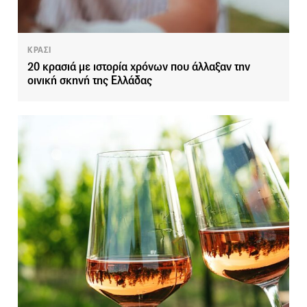
ΚΡΑΣΙ
20 κρασιά με ιστορία χρόνων που άλλαξαν την
οινική σκηνή της Ελλάδας