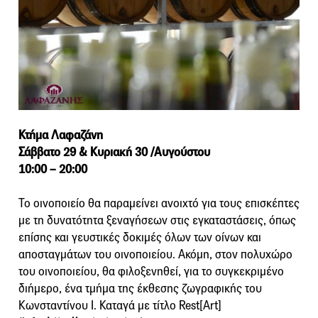
Κτήμα Λαφαζάνη
Σάββατο 29 & Κυριακή 30 /Αυγούστου
10:00 – 20:00
Το οινοποιείο θα παραμείνει ανοιχτό για τους επισκέπτες
με τη δυνατότητα ξεναγήσεων στις εγκαταστάσεις, όπως
επίσης και γευστικές δοκιμές όλων των οίνων και
αποσταγμάτων του οινοποιείου. Ακόμη, στον πολυχώρο
του οινοποιείου, θα φιλοξενηθεί, για το συγκεκριμένο
διήμερο, ένα τμήμα της έκθεσης ζωγραφικής του
Κωνσταντίνου Ι. Καταγά με τίτλο Rest[Art]