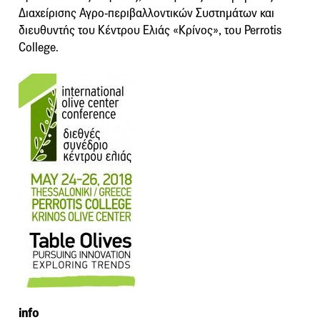
Διαχείρισης Αγρο-περιβαλλοντικών Συστημάτων και
διευθυντής του Κέντρου Ελιάς «Κρίνος», του Perrotis
College.
info