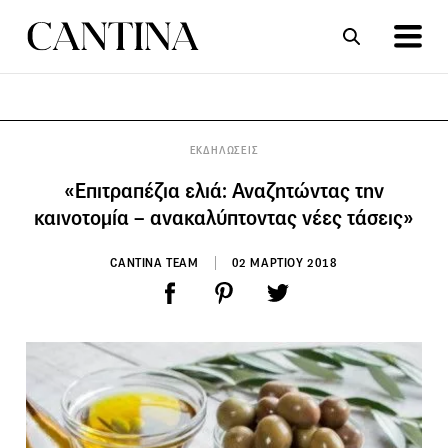
ΣΥΝΤΑΓΕΣ
ΑΡΘΡΑ
ΕΚΔΗΛΩΣΕΙΣ
«Επιτραπέζια ελιά: Αναζητώντας την
καινοτομία – ανακαλύπτοντας νέες τάσεις»
CANTINA TEAM
02 ΜΑΡΤΙΟΥ 2018