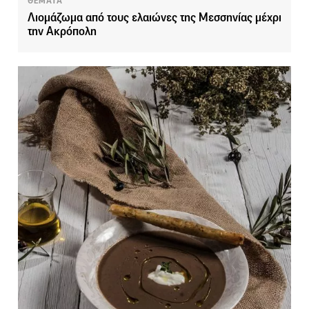
ΘΕΜΑΤΑ
Λιομάζωμα από τους ελαιώνες της Μεσσηνίας μέχρι
την Ακρόπολη