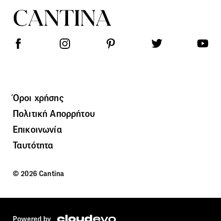
Όροι χρήσης
Πολιτική Απορρήτου
Επικοινωνία
Ταυτότητα
© 2026 Cantina
Powered by