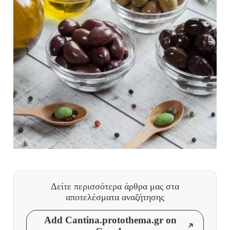
Δείτε περισσότερα άρθρα μας
στα
αποτελέσματα αναζήτησης
Add Cantina.protothema.gr on