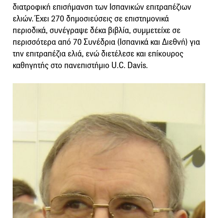
διατροφική επισήμανση των Ισπανικών επιτραπέζιων
ελιών. Έχει 270 δημοσιεύσεις σε επιστημονικά
περιοδικά, συνέγραψε δέκα βιβλία, συμμετείχε σε
περισσότερα από 70 Συνέδρια (Ισπανικά και Διεθνή) για
την επιτραπέζια ελιά, ενώ διετέλεσε και επίκουρος
καθηγητής στο πανεπιστήμιο U.C. Davis.