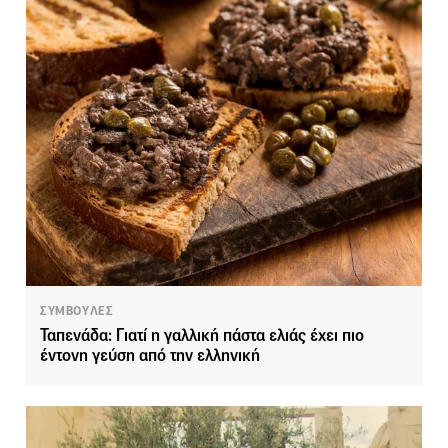
ΣΥΜΒΟΥΛΕΣ
Ταπενάδα: Γιατί η γαλλική πάστα ελιάς έχει πιο
έντονη γεύση από την ελληνική