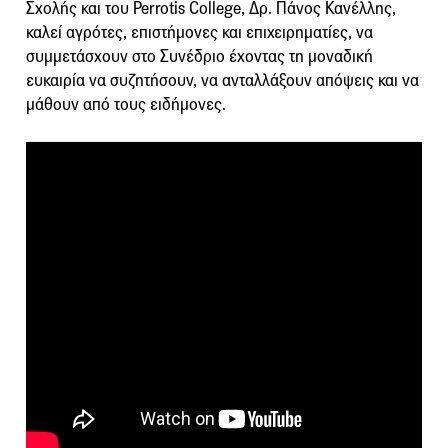
Σχολής και του Perrotis College, Δρ. Πάνος Κανέλλης,
καλεί αγρότες, επιστήμονες και επιχειρηματίες, να
συμμετάσχουν στο Συνέδριο έχοντας τη μοναδική
ευκαιρία να συζητήσουν, να ανταλλάξουν απόψεις και να
μάθουν από τους ειδήμονες.