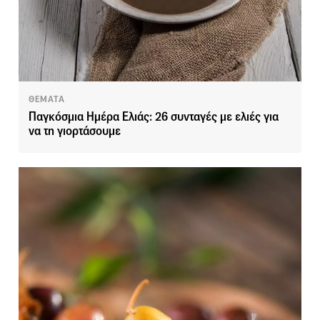
ΘΕΜΑΤΑ
Παγκόσμια Ημέρα Ελιάς: 26 συνταγές με ελιές για
να τη γιορτάσουμε