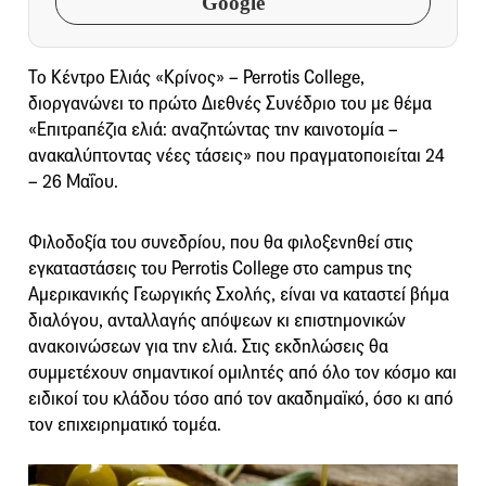
Google
Το Κέντρο Ελιάς «Κρίνος» – Perrotis College,
διοργανώνει το πρώτο Διεθνές Συνέδριο του με θέμα
«Επιτραπέζια ελιά: αναζητώντας την καινοτομία –
ανακαλύπτοντας νέες τάσεις» που πραγματοποιείται 24
– 26 Μαΐου.
Φιλοδοξία του συνεδρίου, που θα φιλοξενηθεί στις
εγκαταστάσεις του Perrotis College στο campus της
Αμερικανικής Γεωργικής Σχολής, είναι να καταστεί βήμα
διαλόγου, ανταλλαγής απόψεων κι επιστημονικών
ανακοινώσεων για την ελιά. Στις εκδηλώσεις θα
συμμετέχουν σημαντικοί ομιλητές από όλο τον κόσμο και
ειδικοί του κλάδου τόσο από τον ακαδημαϊκό, όσο κι από
τον επιχειρηματικό τομέα.