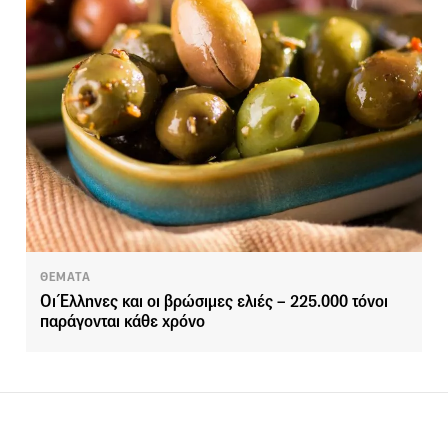
ΘΕΜΑΤΑ
Οι Έλληνες και οι βρώσιμες ελιές – 225.000 τόνοι
παράγονται κάθε χρόνο