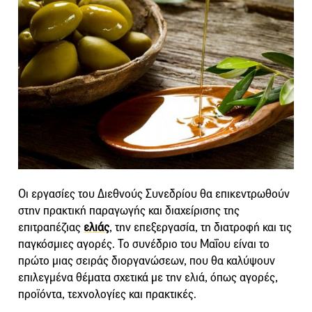
Οι εργασίες του Διεθνούς Συνεδρίου θα επικεντρωθούν
στην πρακτική παραγωγής και διαχείρισης της
επιτραπέζιας
ελιάς
, την επεξεργασία, τη διατροφή και τις
παγκόσμιες αγορές. Το συνέδριο του Μαΐου είναι το
πρώτο μιας σειράς διοργανώσεων, που θα καλύψουν
επιλεγμένα θέματα σχετικά με την ελιά, όπως αγορές,
προϊόντα, τεχνολογίες και πρακτικές.