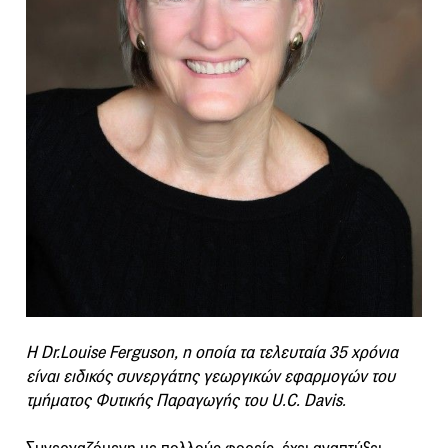
Η Dr.Louise Ferguson, η οποία τα τελευταία 35 χρόνια
είναι ειδικός συνεργάτης γεωργικών εφαρμογών του
τμήματος Φυτικής Παραγωγής του U.C. Davis.