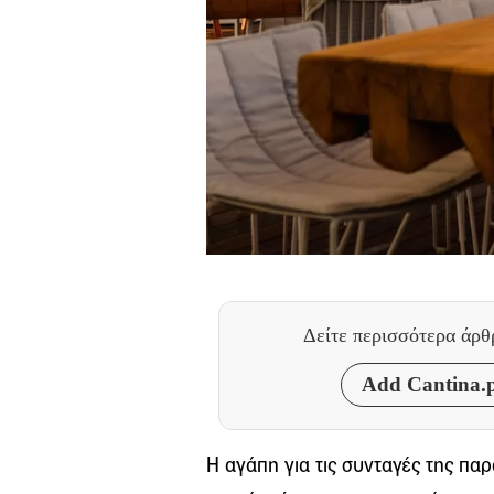
Δείτε περισσότερα άρ
Add Cantina.p
Η αγάπη για τις συνταγές της παρ