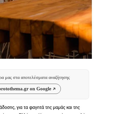
θρα μας
στα αποτελέσματα αναζήτησης
rotothema.gr on Google
άδοσης, για τα φαγητά της μαμάς και της