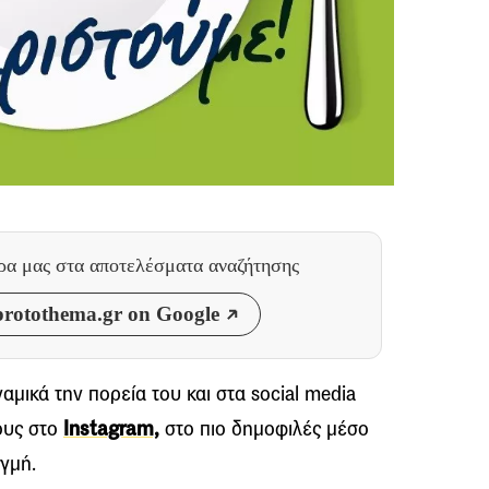
θρα μας
στα αποτελέσματα αναζήτησης
rotothema.gr on Google
ναμικά την πορεία του και στα social media
ους στο
Instagram,
στο πιο δημοφιλές μέσο
ιγμή.