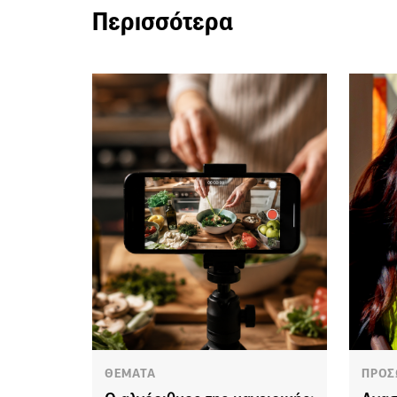
Περισσότερα
ΘΕΜΑΤΑ
ΠΡΟΣ