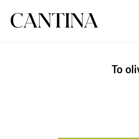
To ol