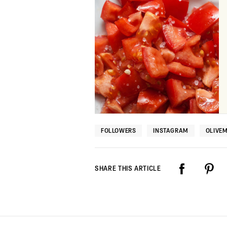
FOLLOWERS
INSTAGRAM
OLIVE
SHARE THIS ARTICLE