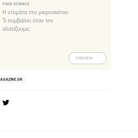
FOOD SCIENCE
Η ντομάτα στο μικροσκόπιο:
Τι συμβαίνει όταν την
αλατίζουμε;
ΣΥΝΕΧΕΙΑ
MAGAZINE.GR