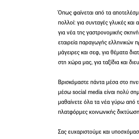
Όπως φαίνεται από τα αποτελέσμα
πολλοί: για συνταγές γλυκές και 
για νέα της γαστρονομικής σκηνής
εταιρεία παραγωγής ελληνικών πρ
μάγειρες και σεφ, για θέματα δια
στη χώρα μας, για ταξίδια και δι
Βρισκόμαστε πάντα μέσα στο πνε
μέσω social media είναι πολύ ση
μαθαίνετε όλα τα νέα γύρω από τ
πλατφόρμες κοινωνικής δικτύωσ
Σας ευχαριστούμε και υποσχόμαστ