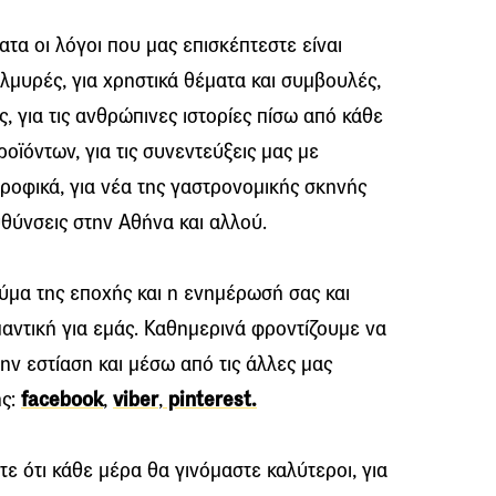
τα οι λόγοι που μας επισκέπτεστε είναι
αλμυρές, για χρηστικά θέματα και συμβουλές,
, για τις ανθρώπινες ιστορίες πίσω από κάθε
οϊόντων, για τις συνεντεύξεις μας με
τροφικά, για νέα της γαστρονομικής σκηνής
ευθύνσεις στην Αθήνα και αλλού.
ύμα της εποχής και η ενημέρωσή σας και
μαντική για εμάς. Καθημερινά φροντίζουμε να
ην εστίαση και μέσω από τις άλλες μας
ης:
facebook
,
viber
,
pinterest.
ε ότι κάθε μέρα θα γινόμαστε καλύτεροι, για