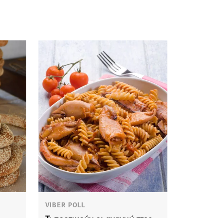
VIBER POLL