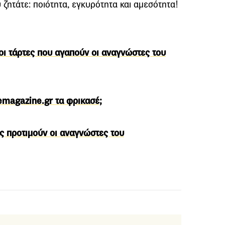
 ζητάτε: ποιότητα, εγκυρότητα και αμεσότητα!
 οι τάρτες που αγαπούν οι αναγνώστες του
emagazine.gr τα φρικασέ;
 προτιμούν οι αναγνώστες του