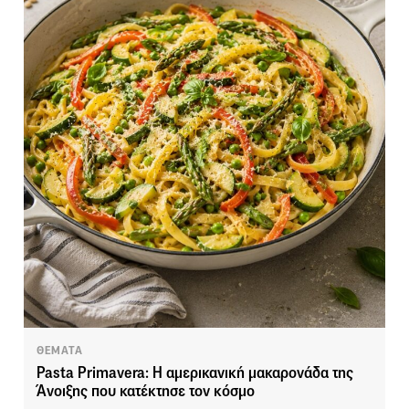
ΘΕΜΑΤΑ
Pasta Primavera: Η αμερικανική μακαρονάδα της
Άνοιξης που κατέκτησε τον κόσμο