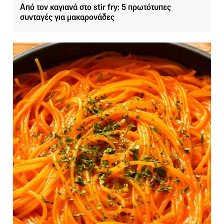
Από τον καγιανά στο stir fry: 5 πρωτότυπες
συνταγές για μακαρονάδες