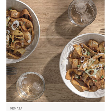
ΘΕΜΑΤΑ