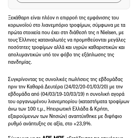
Ξεκάθαρη είναι πλέον η επιρροή της εμφάνισης του
κορωνοϊού στο λιανεμπόριο τροφίμων, σύμφωνα με τα
πρώτα στοιχεία που έχει στη διάθεσή της η Nielsen, με
τους Έλληνες καταναλωτές να προμηθεύoνται μεγάλες
ποσότητες τροφίμων αλλά και υγρών καθαριστικών και
απολυμαντικών υπό τον φόβο της εξάπλωσης της
πανδημίας.
Συγκρίνοντας τις συνολικές πωλήσεις της εβδομάδας
πριν την Καθαρά Δευτέρα (24/02/20-01/03/20) με την
εβδομάδα από (04/03/19-10/03/19) η συνολική αγορά
του οργανωμένου λιανεμπορίου (καταστήματα τροφίμων
άνω των 100 τ.μ., Ηπειρωτική Ελλάδα & Κρήτη,
εξαιρούμενων των Νησιών) αναπτύχθηκε με διψήφιο
ρυθμό ανάπτυξης σε αξία, στο +23,9%.