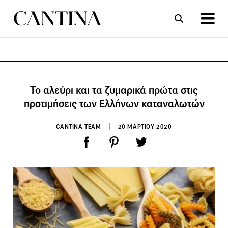
ΣΥΝΤΑΓΕΣ
ΑΡΘΡΑ
Το αλεύρι και τα ζυμαρικά πρώτα στις
προτιμήσεις των Ελλήνων καταναλωτών
CANTINA TEAM
20 ΜΑΡΤΙΟΥ 2020