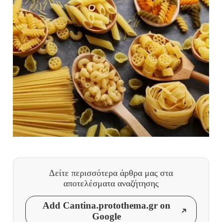
Δείτε περισσότερα άρθρα μας
στα
αποτελέσματα αναζήτησης
Add Cantina.protothema.gr on
Google