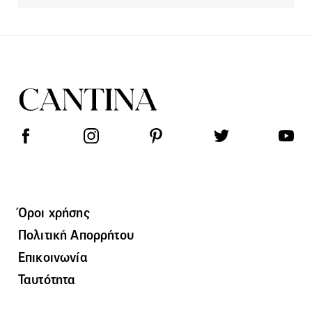
Όροι χρήσης
Πολιτική Απορρήτου
Επικοινωνία
Ταυτότητα