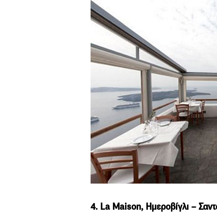
4. La Maison, Ημεροβίγλι – Σαντ