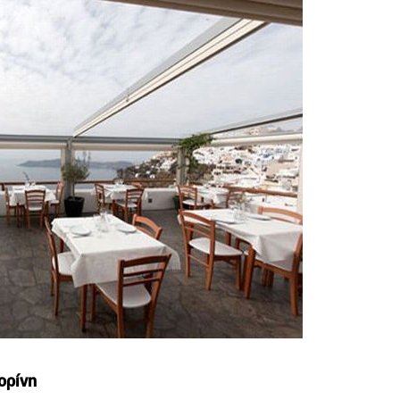
ορίνη