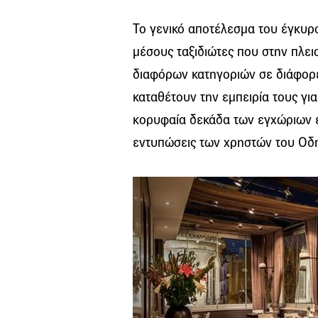
Το γενικό αποτέλεσμα του έγκυ
μέσους ταξιδιώτες που στην πλει
διαφόρων κατηγοριών σε διάφορε
καταθέτουν την εμπειρία τους γι
κορυφαία δεκάδα των εγχώριων ε
εντυπώσεις των χρηστών του Οδη