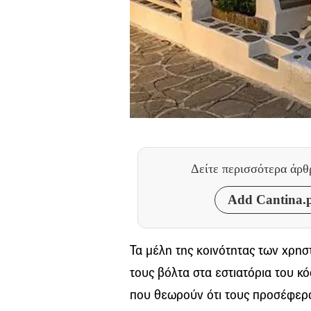
Δείτε περισσότερα άρ
Add Cantina.p
Τα μέλη της κοινότητας των χρησ
τους βόλτα στα εστιατόρια του κ
που θεωρούν ότι τους προσέφερα