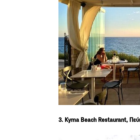
3. Kyma Beach Restaurant, Πεύ