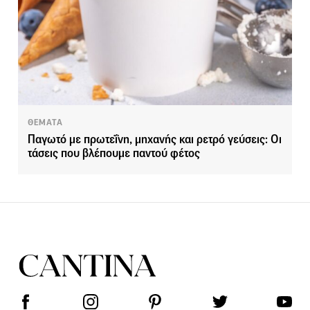
ΘΕΜΑΤΑ
Παγωτό με πρωτεΐνη, μηχανής και ρετρό γεύσεις: Οι
τάσεις που βλέπουμε παντού φέτος