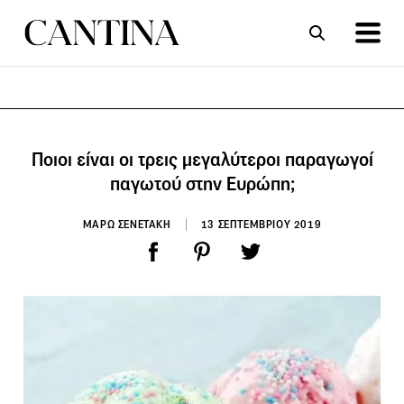
ΣΥΝΤΑΓΕΣ
ΑΡΘΡΑ
Ποιοι είναι οι τρεις μεγαλύτεροι παραγωγοί
παγωτού στην Ευρώπη;
ΜΑΡΩ ΣΕΝΕΤΑΚΗ
13 ΣΕΠΤΕΜΒΡΙΟΥ 2019