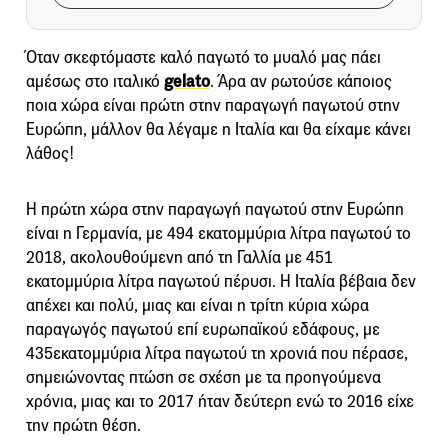
Όταν σκεφτόμαστε καλό παγωτό το μυαλό μας πάει
αμέσως στο ιταλικό
gelato
. Άρα αν ρωτούσε κάποιος
ποια χώρα είναι πρώτη στην παραγωγή παγωτού στην
Ευρώπη, μάλλον θα λέγαμε η Ιταλία και θα είχαμε κάνει
λάθος!
Η πρώτη χώρα στην παραγωγή παγωτού στην Ευρώπη
είναι η Γερμανία, με 494 εκατομμύρια λίτρα παγωτού το
2018, ακολουθούμενη από τη Γαλλία με 451
εκατομμύρια λίτρα παγωτού πέρυσι. Η Ιταλία βέβαια δεν
απέχει και πολύ, μιας και είναι η τρίτη κύρια χώρα
παραγωγός παγωτού επί ευρωπαϊκού εδάφους, με
435εκατομμύρια λίτρα παγωτού τη χρονιά που πέρασε,
σημειώνοντας πτώση σε σχέση με τα προηγούμενα
χρόνια, μιας και το 2017 ήταν δεύτερη ενώ το 2016 είχε
την πρώτη θέση.