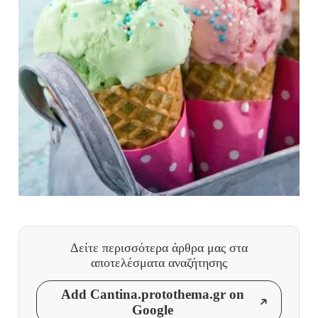
Δείτε περισσότερα άρθρα μας
στα
αποτελέσματα αναζήτησης
Add Cantina.protothema.gr on
Google