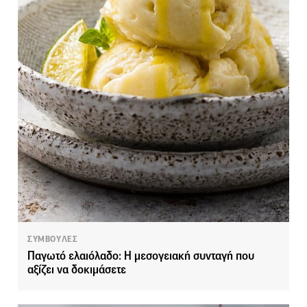
ΣΥΜΒΟΥΛΕΣ
Παγωτό ελαιόλαδο: Η μεσογειακή συνταγή που
αξίζει να δοκιμάσετε