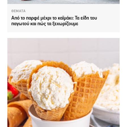
ΘΕΜΑΤΑ
Από το παρφέ μέχρι το καϊμάκι: Τα είδη του
παγωτού και πώς τα ξεχωρίζουμε