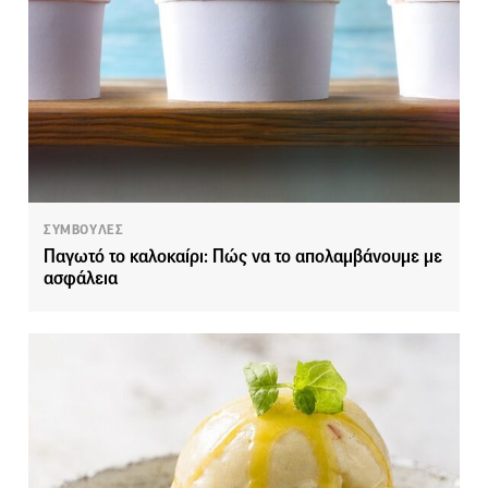
ΣΥΜΒΟΥΛΕΣ
Παγωτό το καλοκαίρι: Πώς να το απολαμβάνουμε με
ασφάλεια