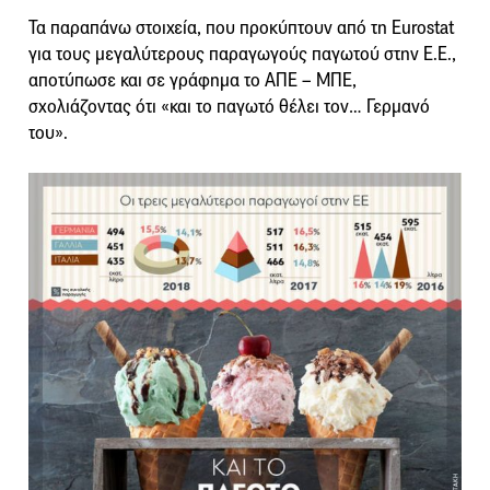
Τα παραπάνω στοιχεία, που προκύπτουν από τη Eurostat
για τους μεγαλύτερους παραγωγούς παγωτού στην Ε.Ε.,
αποτύπωσε και σε γράφημα το ΑΠΕ – ΜΠΕ,
σχολιάζοντας ότι «και το παγωτό θέλει τον… Γερμανό
του».