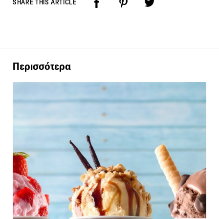
SHARE THIS ARTICLE
Περισσότερα