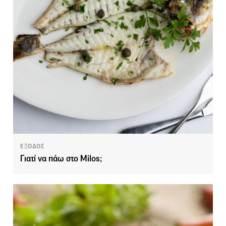
ΕΞΟΔΟΣ
Γιατί να πάω στο Milos;