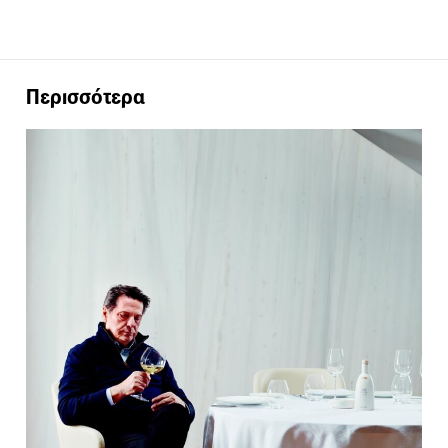
Περισσότερα