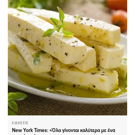
ΕΙΔΗΣΕΙΣ
New York Times: «Όλα γίνονται καλύτερα με ένα