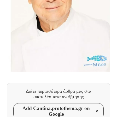
Δείτε περισσότερα άρθρα μας
στα
αποτελέσματα αναζήτησης
Add Cantina.protothema.gr on
Google