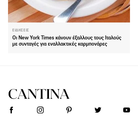
ΕΙΔΗΣΕΙΣ
Οι New York Times κάνουν έξαλλους τους Ιταλούς
με συνταγές για εναλλακτικές καρμπονάρες