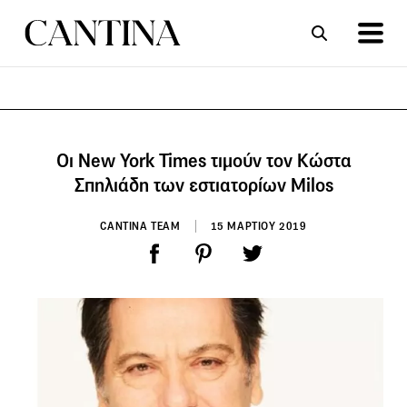
ΣΥΝΤΑΓΕΣ
ΑΡΘΡΑ
Οι New York Times τιμούν τον Κώστα
Σπηλιάδη των εστιατορίων Milos
CANTINA TEAM
15 ΜΑΡΤΙΟΥ 2019