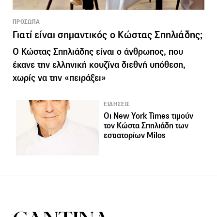
ΠΡΟΣΩΠΑ
Γιατί είναι σημαντικός ο Κώστας Σπηλιάδης;
Ο Κώστας Σπηλιάδης είναι ο άνθρωπος, που
έκανε την ελληνική κουζίνα διεθνή υπόθεση,
χωρίς να την «πειράξει»
ΕΙΔΗΣΕΙΣ
Οι New York Times τιμούν
τον Κώστα Σπηλιάδη των
εστιατορίων Milos