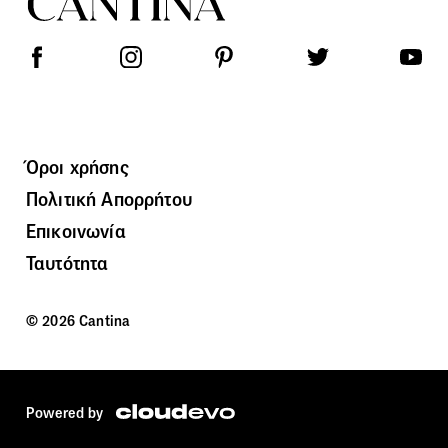
Όροι χρήσης
Πολιτική Απορρήτου
Επικοινωνία
Ταυτότητα
© 2026 Cantina
Powered by