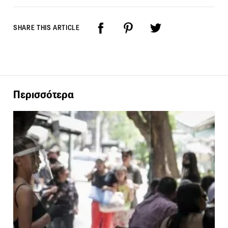
SHARE THIS ARTICLE
Περισσότερα