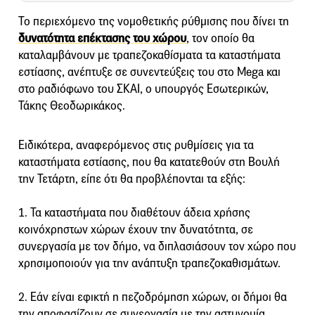
Το περιεχόμενο της νομοθετικής ρύθμισης που δίνει τη
δυνατότητα επέκτασης του χώρου
, τον οποίο θα
καταλαμβάνουν με τραπεζοκαθίσματα τα καταστήματα
εστίασης, ανέπτυξε σε συνεντεύξεις του στο Mega και
στο ραδιόφωνο του ΣΚΑΙ, ο υπουργός Εσωτερικών,
Τάκης Θεοδωρικάκος.
Ειδικότερα, αναφερόμενος στις ρυθμίσεις για τα
καταστήματα εστίασης, που θα κατατεθούν στη Βουλή
την Τετάρτη, είπε ότι θα προβλέπονται τα εξής:
1. Τα καταστήματα που διαθέτουν άδεια χρήσης
κοινόχρηστων χώρων έχουν την δυνατότητα, σε
συνεργασία με τον δήμο, να διπλασιάσουν τον χώρο που
χρησιμοποιούν για την ανάπτυξη τραπεζοκαθισμάτων.
2. Εάν είναι εφικτή η πεζοδρόμηση χώρων, οι δήμοι θα
την αποφασίζουν σε συνεργασία με την αστυνομία,