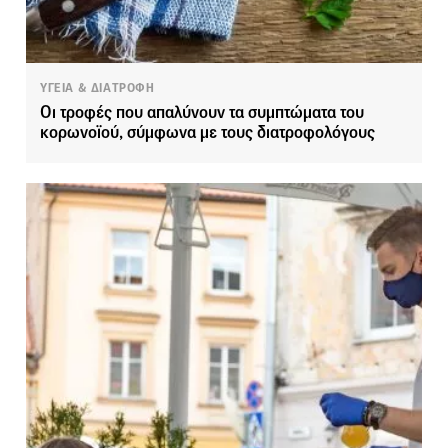
ΥΓΕΙΑ & ΔΙΑΤΡΟΦΗ
Οι τροφές που απαλύνουν τα συμπτώματα του
κορωνοϊού, σύμφωνα με τους διατροφολόγους