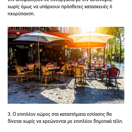
χωρίς όμως να υπάρχουν πρόσθετες κατασκευές ή
ηχορύπανση.
3. Ο επιπλέον χώρος στα καταστήματα εστίασης θα
δίνεται χωρίς να χρεώνονται με επιπλέον δημοτικά τέλη.