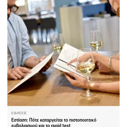
ΕΙΔΗΣΕΙΣ
Εστίαση: Πότε καταργείται το πιστοποιητικό
εμβολιασμού και το rapid test