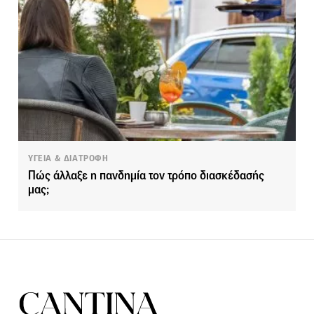
ΥΓΕΙΑ & ΔΙΑΤΡΟΦΗ
Πώς άλλαξε η πανδημία τον τρόπο διασκέδασής
μας;