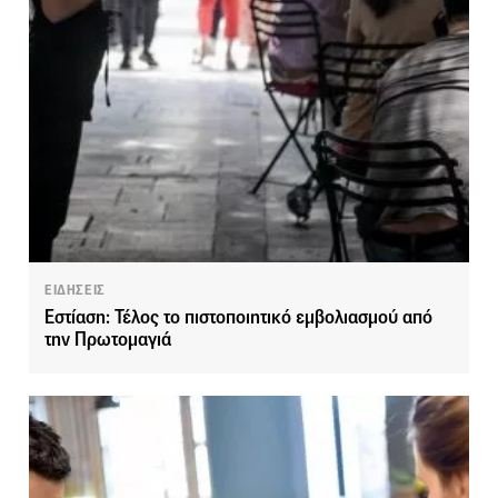
ΕΙΔΗΣΕΙΣ
Εστίαση: Τέλος το πιστοποιητικό εμβολιασμού από
την Πρωτομαγιά