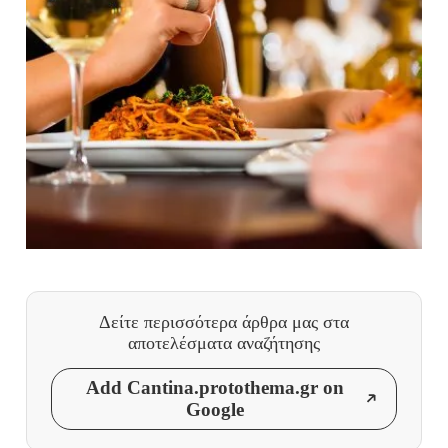
Δείτε περισσότερα άρθρα μας
στα
αποτελέσματα αναζήτησης
Add Cantina.protothema.gr on
Google