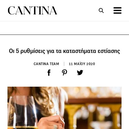
ΣΥΝΤΑΓΕΣ
ΑΡΘΡΑ
Οι 5 ρυθμίσεις για τα καταστήματα εστίασης
CANTINA TEAM
11 ΜΑΪΟΥ 2020