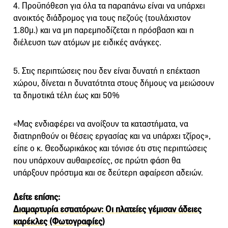
4. Προϋπόθεση για όλα τα παραπάνω είναι να υπάρχει
ανοικτός διάδρομος για τους πεζούς (τουλάχιστον
1.80μ.) και να μη παρεμποδίζεται η πρόσβαση και η
διέλευση των ατόμων με ειδικές ανάγκες.
5. Στις περιπτώσεις που δεν είναι δυνατή η επέκταση
χώρου, δίνεται η δυνατότητα στους δήμους να μειώσουν
τα δημοτικά τέλη έως και 50%
«Μας ενδιαφέρει να ανοίξουν τα καταστήματα, να
διατηρηθούν οι θέσεις εργασίας και να υπάρχει τζίρος»,
είπε ο κ. Θεοδωρικάκος και τόνισε ότι στις περιπτώσεις
που υπάρχουν αυθαιρεσίες, σε πρώτη φάση θα
υπάρξουν πρόστιμα και σε δεύτερη αφαίρεση αδειών.
Δείτε επίσης:
Διαμαρτυρία εστιατόρων: Οι πλατείες γέμισαν άδειες
καρέκλες (Φωτογραφίες)