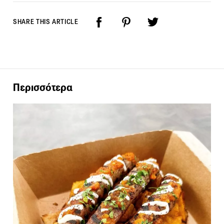
SHARE THIS ARTICLE
Περισσότερα