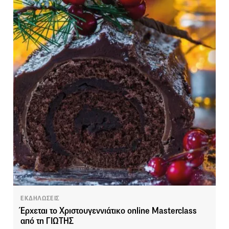
ΕΚΔΗΛΩΣΕΙΣ
Έρχεται το Χριστουγεννιάτικο online Masterclass
από τη ΓΙΩΤΗΣ