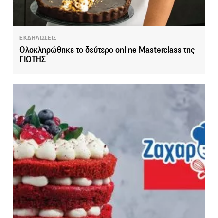
ΕΚΔΗΛΩΣΕΙΣ
Ολοκληρώθηκε το δεύτερο online Masterclass της
ΓΙΩΤΗΣ