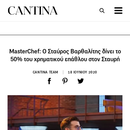
ΣΥΝΤΑΓΕΣ
ΑΡΘΡΑ
MasterChef: Ο Σταύρος Βαρθαλίτης δίνει το
50% του χρηματικού επάθλου στον Σταυρή
CANTINA TEAM
18 ΙΟΥΝΙΟΥ 2020