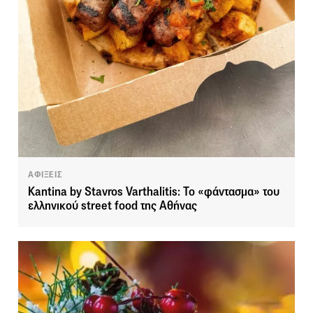
ΑΦΙΞΕΙΣ
Kantina by Stavros Varthalitis: Το «φάντασμα» του
ελληνικού street food της Αθήνας