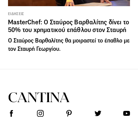
ΕΙΔΗΣΕΙΣ
MasterChef: Ο Σταύρος Βαρθαλίτης δίνει το
50% του χρηματικού επάθλου στον Σταυρή
Ο Σταύρος Βαρθαλίτης θα μοιραστεί το έπαθλο με
τον Σταυρή Γεωργίου.