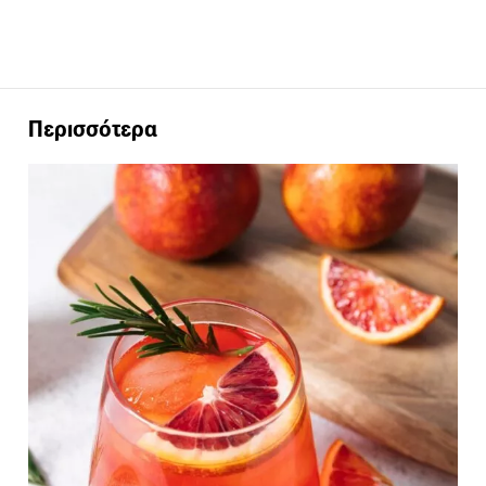
Περισσότερα