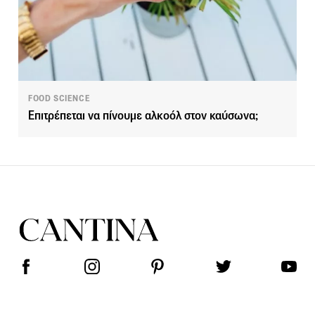
FOOD SCIENCE
Επιτρέπεται να πίνουμε αλκοόλ στον καύσωνα;