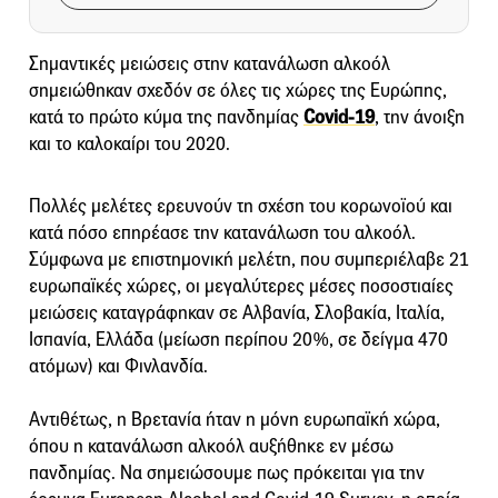
Σημαντικές μειώσεις στην κατανάλωση αλκοόλ
σημειώθηκαν σχεδόν σε όλες τις χώρες της Ευρώπης,
κατά το πρώτο κύμα της πανδημίας
Covid-19
, την άνοιξη
και το καλοκαίρι του 2020.
Πολλές μελέτες ερευνούν τη σχέση του κορωνοϊού και
κατά πόσο επηρέασε την κατανάλωση του αλκοόλ.
Σύμφωνα με επιστημονική μελέτη, που συμπεριέλαβε 21
ευρωπαϊκές χώρες, οι μεγαλύτερες μέσες ποσοστιαίες
μειώσεις καταγράφηκαν σε Αλβανία, Σλοβακία, Ιταλία,
Ισπανία, Ελλάδα (μείωση περίπου 20%, σε δείγμα 470
ατόμων) και Φινλανδία.
Αντιθέτως, η Βρετανία ήταν η μόνη ευρωπαϊκή χώρα,
όπου η κατανάλωση αλκοόλ αυξήθηκε εν μέσω
πανδημίας. Να σημειώσουμε πως πρόκειται για την