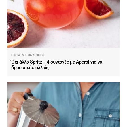
ΠΟΤΑ & COCKTAILS
Όχι άλλο Spritz – 4 συνταγές με Aperol για να
δροσιστείτε αλλιώς