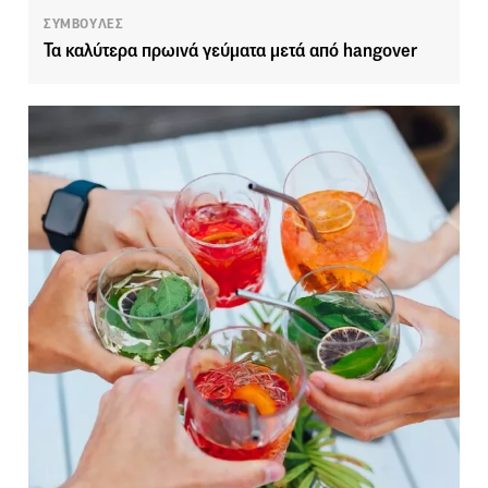
ΣΥΜΒΟΥΛΕΣ
Τα καλύτερα πρωινά γεύματα μετά από hangover