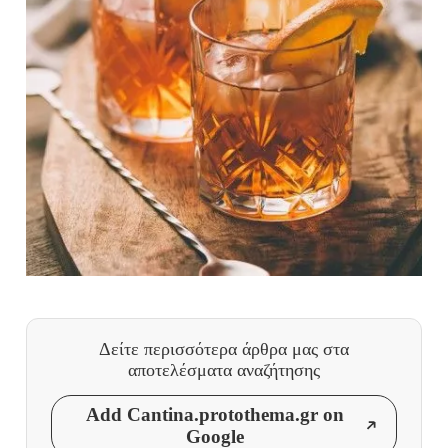
Δείτε περισσότερα άρθρα μας
στα
αποτελέσματα αναζήτησης
Add Cantina.protothema.gr on
Google