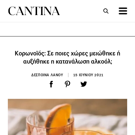
ΣΥΝΤΑΓΕΣ
ΑΡΘΡΑ
Κορωνοϊός: Σε ποιες χώρες μειώθηκε ή
αυξήθηκε η κατανάλωση αλκοόλ;
ΔΕΣΠΟΙΝΑ ΛΑΝΟΥ
15 ΙΟΥΝΙΟΥ 2021