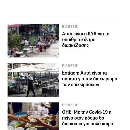
ΕΙΔΗΣΕΙΣ
Αυτή είναι η ΚΥΑ για τα
υπαίθρια κέντρα
διασκέδασης
ΕΙΔΗΣΕΙΣ
Εστίαση: Αυτά είναι τα
σήματα για τον διαχωρισμό
των επιχειρήσεων
ΕΙΔΗΣΕΙΣ
ΟΗΕ: Με την Covid-19 η
πείνα στον κόσμο θα
διαρκέσει για πολύ καιρό