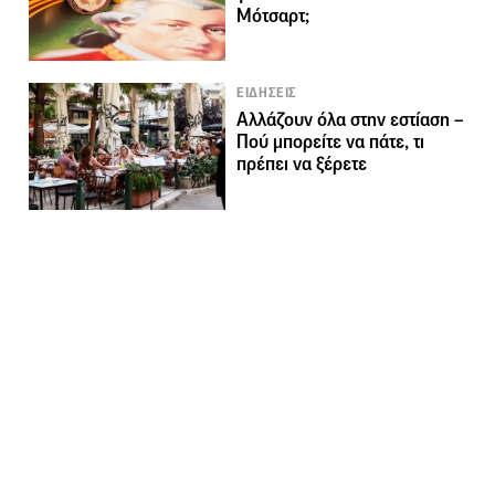
Μότσαρτ;
ΕΙΔΗΣΕΙΣ
Αλλάζουν όλα στην εστίαση –
Πού μπορείτε να πάτε, τι
πρέπει να ξέρετε