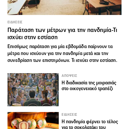
ΕΙΔΗΣΕΙΣ
Παράταση των μέτρων για την πανδημία-Τι
ισχύει στην εστίαση
Επισήμως παράταση για μία εβδομάδα παίρνουν τα
μέτρα που ισχύουν για την πανδημία μετά και την
συνεδρίαση των επιστημόνων. Τι ισχύει στην εστίαση.
ΑΠΟΨΕΙΣ
Η διαδικασία της μοιρασιάς
στο οικογενειακό τραπέζι
ΕΙΔΗΣΕΙΣ
H πανδημία φέρνει το τέλος
για το σοκολατάκι του