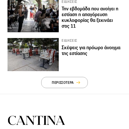
ΕΙΔΗΣΕΙΣ
Την εβδομάδα που ανοίγει η
εστίαση η απαγόρευση
κυκλοφορίας θα ξεκινάει
στις 11
ΕΙΔΗΣΕΙΣ
Σκέψεις για πρόωρο άνοιγμα
της εστίασης
ΠΕΡΙΣΣΟΤΕΡΑ