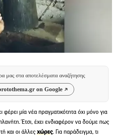
θρα μας
στα αποτελέσματα αναζήτησης
rotothema.gr on Google
ι φέρει μία νέα πραγματικότητα όχι μόνο για
 πλανήτη. Έτσι, έχει ενδιαφέρον να δούμε πως
τή και οι άλλες
χώρες
. Για παράδειγμα, τι