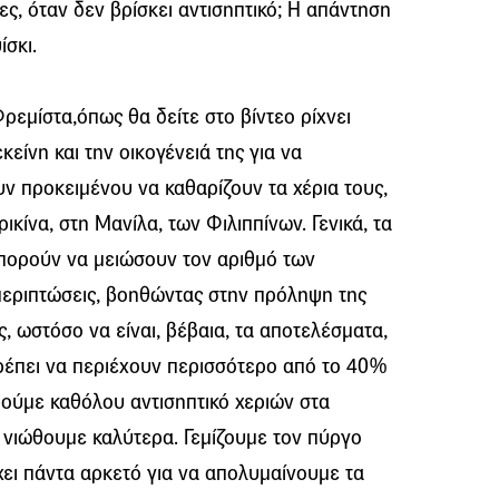
νες, όταν δεν βρίσκει αντισηπτικό; Η απάντηση
ίσκι.
ρεμίστα,όπως θα δείτε στο βίντεο ρίχνει
κείνη και την οικογένειά της για να
ν προκειμένου να καθαρίζουν τα χέρια τους,
ικίνα, στη Μανίλα, των Φιλιππίνων. Γενικά, τα
μπορούν να μειώσουν τον αριθμό των
 περιπτώσεις, βοηθώντας στην πρόληψη της
, ωστόσο να είναι, βέβαια, τα αποτελέσματα,
πρέπει να περιέχουν περισσότερο από το 40%
ούμε καθόλου αντισηπτικό χεριών στα
α νιώθουμε καλύτερα. Γεμίζουμε τον πύργο
χει πάντα αρκετό για να απολυμαίνουμε τα