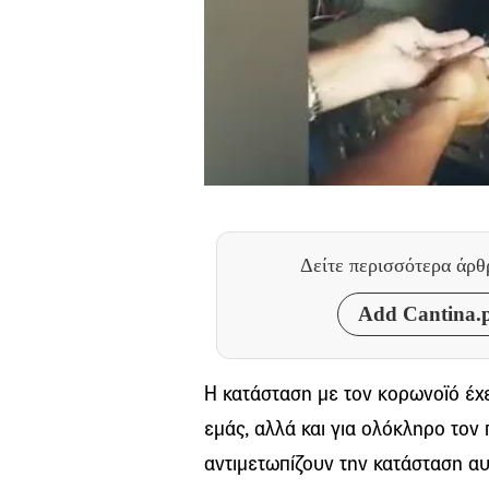
Δείτε περισσότερα άρ
Add Cantina.p
H κατάσταση με τον κορωνοϊό έχε
εμάς, αλλά και για ολόκληρο τον
αντιμετωπίζουν την κατάσταση αυ