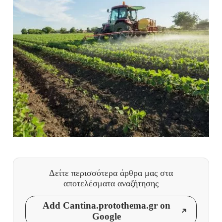
Δείτε περισσότερα άρθρα μας
στα
αποτελέσματα αναζήτησης
Add Cantina.protothema.gr on
Google