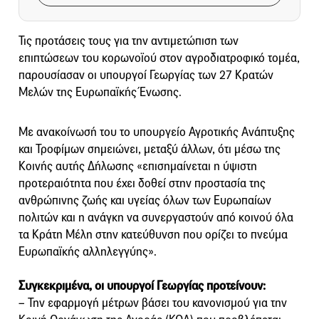
Τις προτάσεις τους για την αντιμετώπιση των
επιπτώσεων του κορωνοϊού στον αγροδιατροφικό τομέα,
παρουσίασαν οι υπουργοί Γεωργίας των 27 Κρατών
Μελών της Ευρωπαϊκής Ένωσης.
Με ανακοίνωσή του το υπουργείο Αγροτικής Ανάπτυξης
και Τροφίμων σημειώνει, μεταξύ άλλων, ότι μέσω της
Κοινής αυτής Δήλωσης «επισημαίνεται η ύψιστη
προτεραιότητα που έχει δοθεί στην προστασία της
ανθρώπινης ζωής και υγείας όλων των Ευρωπαίων
πολιτών και η ανάγκη να συνεργαστούν από κοινού όλα
τα Κράτη Μέλη στην κατεύθυνση που ορίζει το πνεύμα
Ευρωπαϊκής αλληλεγγύης».
Συγκεκριμένα, οι υπουργοί Γεωργίας προτείνουν:
– Την εφαρμογή μέτρων βάσει του κανονισμού για την