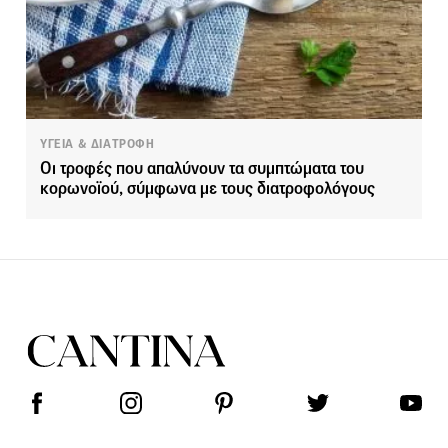
ΥΓΕΙΑ & ΔΙΑΤΡΟΦΗ
Οι τροφές που απαλύνουν τα συμπτώματα του
κορωνοϊού, σύμφωνα με τους διατροφολόγους