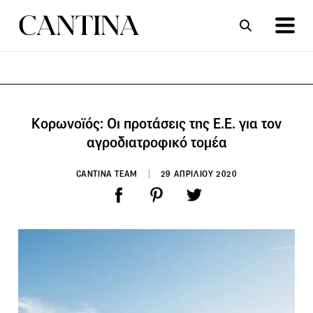
ΣΥΝΤΑΓΕΣ
ΑΡΘΡΑ
Κορωνοϊός: Οι προτάσεις της Ε.Ε. για τον
αγροδιατροφικό τομέα
CANTINA TEAM
29 ΑΠΡΙΛΙΟΥ 2020