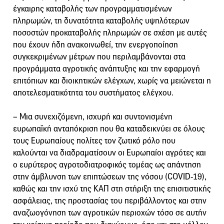
έγκαιρης καταβολής των προγραμματισμένων
πληρωμών, τη δυνατότητα καταβολής υψηλότερων
ποσοστών προκαταβολής πληρωμών σε σχέση με αυτές
που έχουν ήδη ανακοινωθεί, την ενεργοποίηση
συγκεκριμένων μέτρων που περιλαμβάνονται στα
προγράμματα αγροτικής ανάπτυξης και την εφαρμογή
επιτόπιων και διοικητικών ελέγχων, χωρίς να μειώνεται η
αποτελεσματικότητα του συστήματος ελέγχου.
– Μια συνεχιζόμενη, ισχυρή και συντονισμένη
ευρωπαϊκή ανταπόκριση που θα καταδεικνύει σε όλους
τους Ευρωπαίους πολίτες τον ζωτικό ρόλο που
καλούνται να διαδραματίσουν οι Ευρωπαίοι αγρότες και
ο ευρύτερος αγροτοδιατροφικός τομέας ως απάντηση
στην άμβλυνση των επιπτώσεων της νόσου (COVID-19),
καθώς και την ισχύ της ΚΑΠ στη στήριξη της επισιτιστικής
ασφάλειας, της προστασίας του περιβάλλοντος και στην
αναζωογόνηση των αγροτικών περιοχών τόσο σε αυτήν