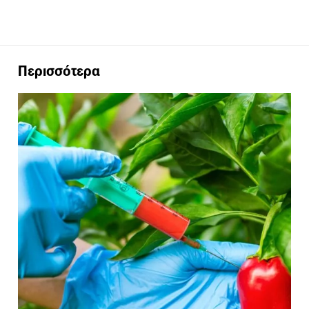
Περισσότερα