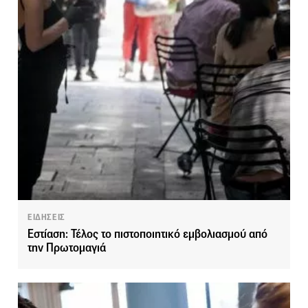
ΕΙΔΗΣΕΙΣ
Εστίαση: Τέλος το πιστοποιητικό εμβολιασμού από
την Πρωτομαγιά