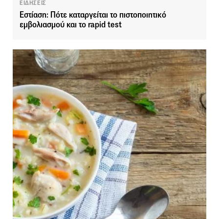
ΕΙΔΗΣΕΙΣ
Εστίαση: Πότε καταργείται το πιστοποιητικό
εμβολιασμού και το rapid test