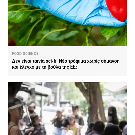
FOOD SCIENCE
Δεν είναι ταινία sci-fi: Νέα τρόφιμα χωρίς σήμανση
και έλεγχο με τη βούλα της ΕΕ;