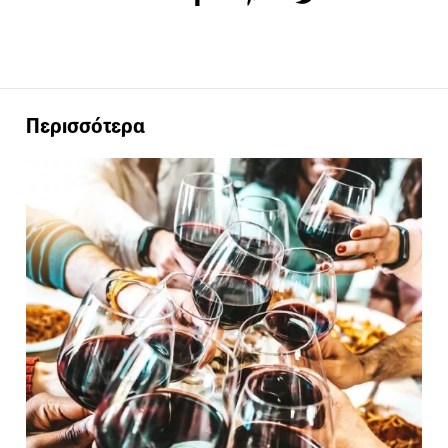
Περισσότερα