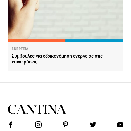
ΕΝΕΡΓΕΙΑ
Συμβουλές για εξοικονόμηση ενέργειας στις
επιχειρήσεις