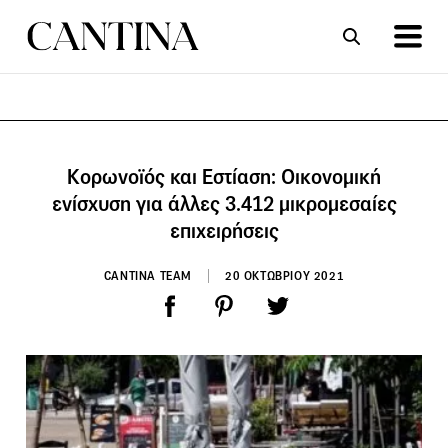
ΣΥΝΤΑΓΕΣ
ΑΡΘΡΑ
Κορωνοϊός και Εστίαση: Οικονομική
ενίσχυση για άλλες 3.412 μικρομεσαίες
επιχειρήσεις
CANTINA TEAM
20 ΟΚΤΩΒΡΙΟΥ 2021