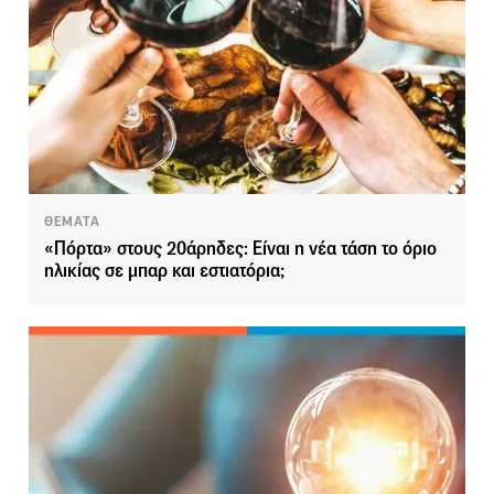
ΘΕΜΑΤΑ
«Πόρτα» στους 20άρηδες: Είναι η νέα τάση το όριο
ηλικίας σε μπαρ και εστιατόρια;