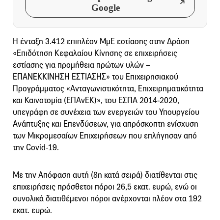
Google
Η ένταξη 3.412 επιπλέον ΜμΕ εστίασης στην Δράση
«Επιδότηση Κεφαλαίου Κίνησης σε επιχειρήσεις
εστίασης για προμήθεια πρώτων υλών –
ΕΠΑΝΕΚΚΙΝΗΣΗ ΕΣΤΙΑΣΗΣ» του Επιχειρησιακού
Προγράμματος «Ανταγωνιστικότητα, Επιχειρηματικότητα
και Καινοτομία (ΕΠΑνΕΚ)», του ΕΣΠΑ 2014-2020,
υπεγράφη σε συνέχεια των ενεργειών του Υπουργείου
Ανάπτυξης και Επενδύσεων, για απρόσκοπτη ενίσχυση
των Μικρομεσαίων Επιχειρήσεων που επλήγησαν από
την Covid-19.
Με την Απόφαση αυτή (8η κατά σειρά) διατίθενται στις
επιχειρήσεις πρόσθετοι πόροι 26,5 εκατ. ευρώ, ενώ οι
συνολικά διατιθέμενοι πόροι ανέρχονται πλέον στα 192
εκατ. ευρώ.