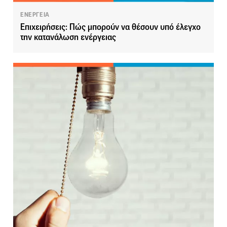
ΕΝΕΡΓΕΙΑ
Επιχειρήσεις: Πώς μπορούν να θέσουν υπό έλεγχο
την κατανάλωση ενέργειας