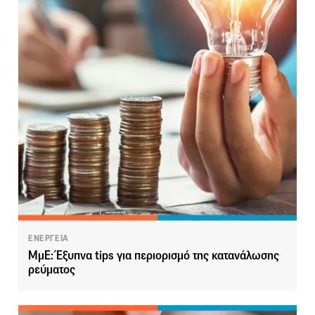
ΕΝΕΡΓΕΙΑ
ΜμΕ: Έξυπνα tips για περιορισμό της κατανάλωσης
ρεύματος