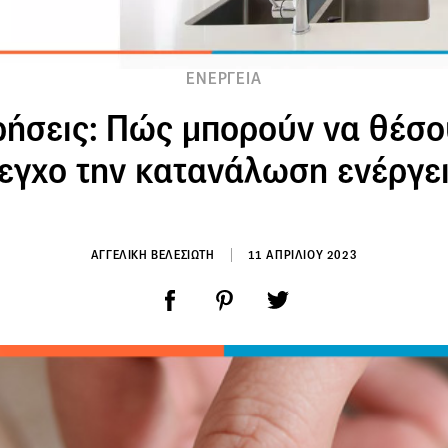
ΕΝΕΡΓΕΙΑ
ρήσεις: Πώς μπορούν να θέσ
εγχο την κατανάλωση ενέργε
ΑΓΓΕΛΙΚΗ ΒΕΛΕΣΙΩΤΗ
11 ΑΠΡΙΛΙΟΥ 2023