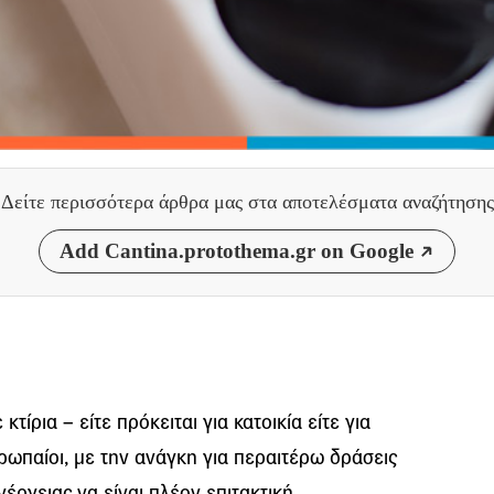
Δείτε περισσότερα άρθρα μας
στα αποτελέσματα αναζήτησης
Add Cantina.protothema.gr on Google
ίρια – είτε πρόκειται για κατοικία είτε για
ωπαίοι, με την ανάγκη για περαιτέρω δράσεις
έργειας να είναι πλέον επιτακτική.