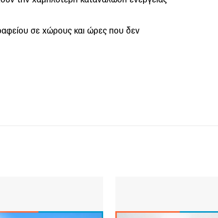
αφείου σε χώρους και ώρες που δεν