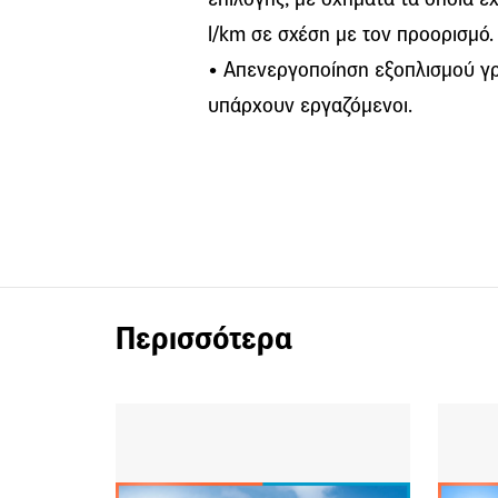
l/km σε σχέση με τον προορισμό.
• Απενεργοποίηση εξοπλισμού γρ
υπάρχουν εργαζόμενοι.
Περισσότερα