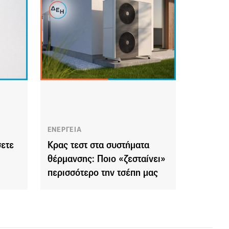
ΕΝΕΡΓΕΙΑ
σετε
Κρας τεστ στα συστήματα
θέρμανσης: Ποιο «ζεσταίνει»
περισσότερο την τσέπη μας