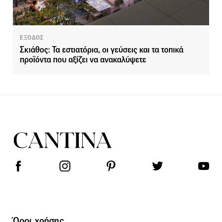
ΕΞΟΔΟΣ
Σκιάθος: Τα εστιατόρια, οι γεύσεις και τα τοπικά
προϊόντα που αξίζει να ανακαλύψετε
Όροι χρήσης