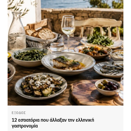
ΕΞΟΔΟΣ
12 εστιατόρια που άλλαξαν την ελληνική
γαστρονομία