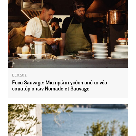
ΕΞΟΔΟΣ
Focu Sauvage: Μια πρώτη γεύση από το νέο
εστιατόριο των Nomade et Sauvage