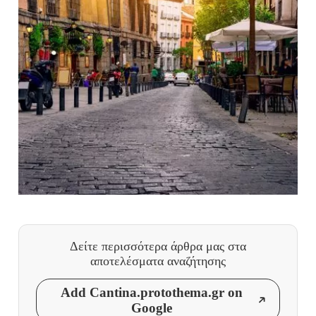
Δείτε περισσότερα άρθρα μας
στα
αποτελέσματα αναζήτησης
Add Cantina.protothema.gr on
Google