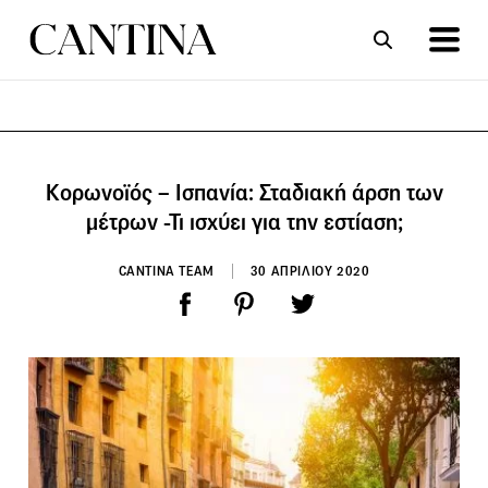
ΣΥΝΤΑΓΕΣ
ΑΡΘΡΑ
Κορωνοϊός – Ισπανία: Σταδιακή άρση των
μέτρων -Τι ισχύει για την εστίαση;
CANTINA TEAM
30 ΑΠΡΙΛΙΟΥ 2020