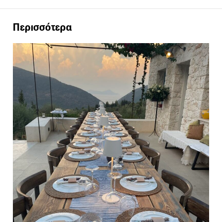
Περισσότερα