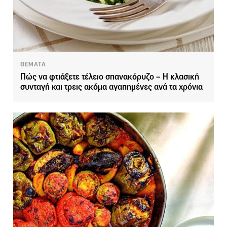
ΘΕΜΑΤΑ
Πώς να φτιάξετε τέλειο σπανακόρυζο – Η κλασική
συνταγή και τρεις ακόμα αγαπημένες ανά τα χρόνια