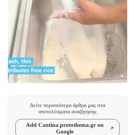
Δείτε περισσότερα άρθρα μας
στα
αποτελέσματα αναζήτησης
Add Cantina.protothema.gr on
Google