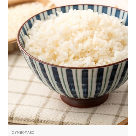
ΣΥΜΒΟΥΛΕΣ