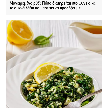
Μαγειρεμένο ρύζι: Πόσο διατηρείται στο ψυγείο και
τα συχνά λάθη που πρέπει να προσέξουμε