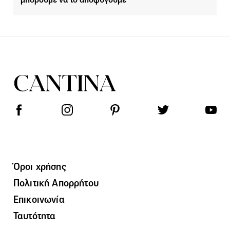
Όροι χρήσης
Πολιτική Απορρήτου
Επικοινωνία
Ταυτότητα