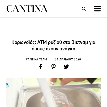
ΣΥΝΤΑΓΕΣ
ΑΡΘΡΑ
Kορωνοϊός: ΑΤΜ ρυζιού στο Βιετνάμ για
όσους έχουν ανάγκη
CANTINA TEAM
14 ΑΠΡΙΛΙΟΥ 2020