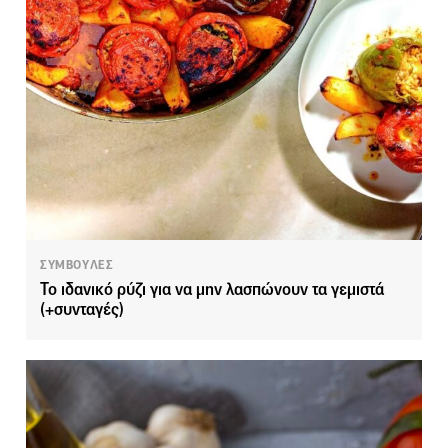
ΣΥΜΒΟΥΛΕΣ
Το ιδανικό ρύζι για να μην λασπώνουν τα γεμιστά
(+συνταγές)