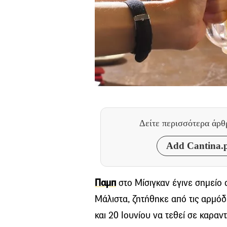
Δείτε περισσότερα άρ
Add Cantina.p
Παμπ
στο Μίσιγκαν έγινε σημείο
Μάλιστα, ζητήθηκε από τις αρμόδ
και 20 Ιουνίου να τεθεί σε καραν