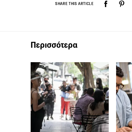
SHARE THIS ARTICLE
Περισσότερα