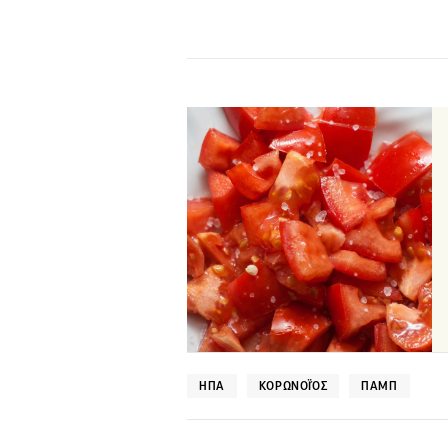
ΗΠΑ
ΚΟΡΩΝΟΪΌΣ
ΠΑΜΠ