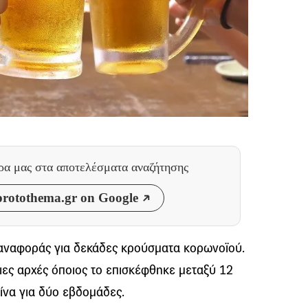
θρα μας
στα αποτελέσματα αναζήτησης
rotothema.gr on Google
 αναφοράς για δεκάδες κρούσματα κορωνοϊού.
ιες αρχές όποιος το επισκέφθηκε μεταξύ 12
τίνα για δύο εβδομάδες.