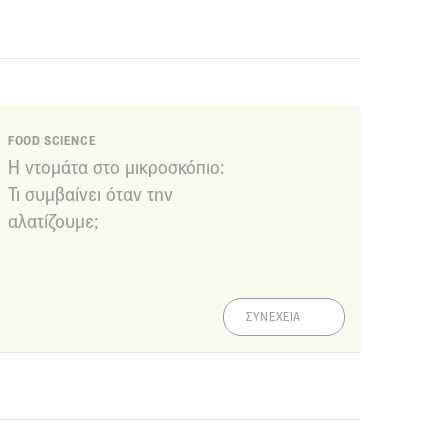
FOOD SCIENCE
Η ντομάτα στο μικροσκόπιο:
Τι συμβαίνει όταν την
αλατίζουμε;
ΣΥΝΕΧΕΙΑ