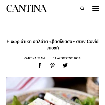
ΣΥΝΤΑΓΕΣ
ΑΡΘΡΑ
Η χωριάτικη σαλάτα «βασίλισσα» στην Covid
εποχή
CANTINA TEAM
07 ΑΥΓΟΥΣΤΟΥ 2020