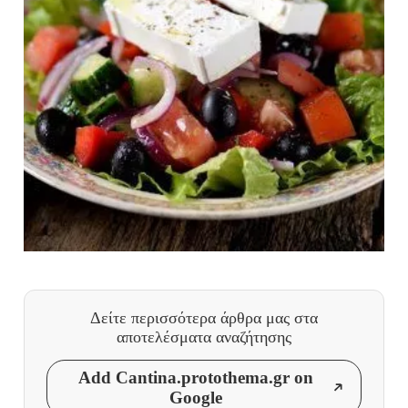
Δείτε περισσότερα άρθρα μας
στα
αποτελέσματα αναζήτησης
Add Cantina.protothema.gr on
Google