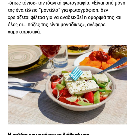
-όπως τόνισε- την ιδανική φωτογραφία. «Είναι από μόνη
της ένα τέλειο “μοντέλο” για φωτογράφιση, δεν
χρειάζεται φίλτρα για να αναδειχθεί η ομορφιά της και
όλες οι… πόζες της είναι μοναδικές», ανέφερε
χαρακτηριστικά.