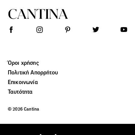
Όροι χρήσης
Πολιτική Απορρήτου
Επικοινωνία
Ταυτότητα
© 2026 Cantina