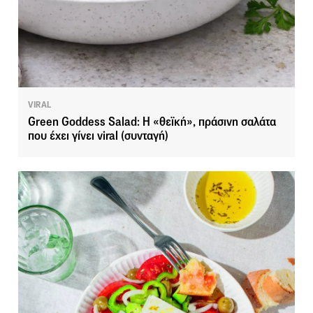
VIRAL
Green Goddess Salad: H «θεϊκή», πράσινη σαλάτα
που έχει γίνει viral (συνταγή)