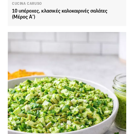
CUCINA CARUSO
10 υπέροχες, κλασικές καλοκαιρινές σαλάτες
(Μέρος Α’)