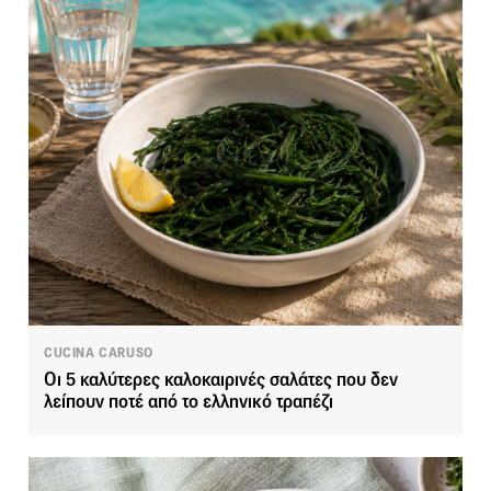
CUCINA CARUSO
Οι 5 καλύτερες καλοκαιρινές σαλάτες που δεν
λείπουν ποτέ από το ελληνικό τραπέζι