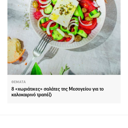
ΘΕΜΑΤΑ
8 «χωριάτικες» σαλάτες της Μεσογείου για το
καλοκαιρινό τραπέζι