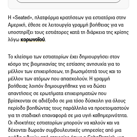
Η «Seated», πλατφόρμα κρατήσεων για εστιατόρια στην
Αμερική, έθεσε σε λειτουργία γραμμή βοήθειας για να
υποστηρίξει τους εστιάτορες κατά τη διάρκεια της κρίσης
λόγω
κορωνοϊού
.
Το κλείσιμο των εστιατορίων έχει δημιουργήσει στον
κόσμο της βιομηχανίας της εστίασης ανησυχία για το
μέλλον των επιχειρήσεων, τη βιωσιμότητά τους και το
μέλλον των ατόμων που απασχολούν. Η γραμμή
βοήθειας λοιπόν δημιουργήθηκε για να δώσει
απαντήσεις σε ερωτήματα επιχειρηματιών που
βρίσκονται σε αδιέξοδο σε μια τόσο δύσκολη για όλους
περίοδο βοηθώντας τους παράλληλα να προετοιμαστούν
για τη σταδιακή επαναφορά σε μια υγιή καθημερινότητα.
Οι ιδιοκτήτες εστιατορίων μπορούν να καλούν και να
δέχονται δωρεάν συμβουλευτικές υπηρεσίες από μια