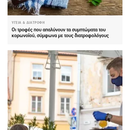
ΥΓΕΙΑ & ΔΙΑΤΡΟΦΗ
Οι τροφές που απαλύνουν τα συμπτώματα του
κορωνοϊού, σύμφωνα με τους διατροφολόγους