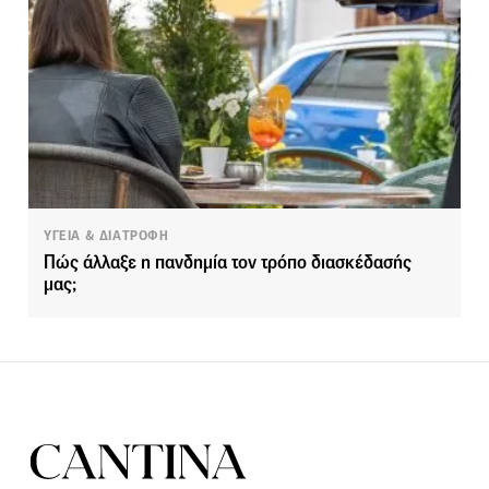
ΥΓΕΙΑ & ΔΙΑΤΡΟΦΗ
Πώς άλλαξε η πανδημία τον τρόπο διασκέδασής
μας;