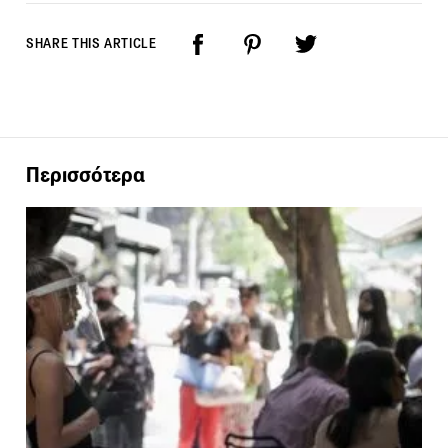
SHARE THIS ARTICLE
Περισσότερα