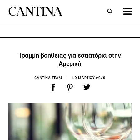
ΣΥΝΤΑΓΕΣ
ΑΡΘΡΑ
Γραμμή βοήθειας για εστιατόρια στην
Αμερική
CANTINA TEAM
29 ΜΑΡΤΙΟΥ 2020