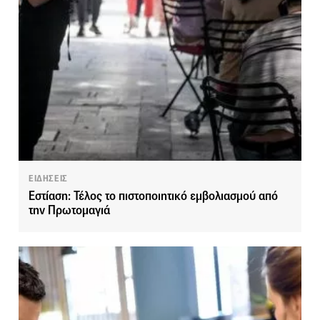
ΕΙΔΗΣΕΙΣ
Εστίαση: Τέλος το πιστοποιητικό εμβολιασμού από
την Πρωτομαγιά