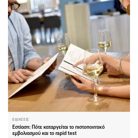
ΕΙΔΗΣΕΙΣ
Εστίαση: Πότε καταργείται το πιστοποιητικό
εμβολιασμού και το rapid test