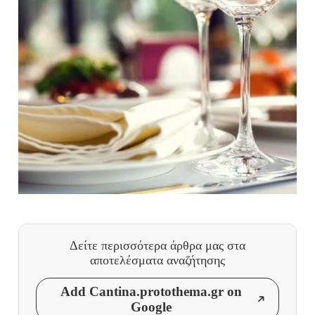
Δείτε περισσότερα άρθρα μας
στα
αποτελέσματα αναζήτησης
Add Cantina.protothema.gr on
Google