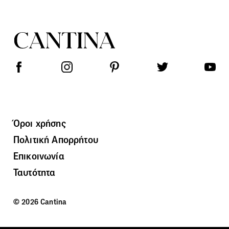
Όροι χρήσης
Πολιτική Απορρήτου
Επικοινωνία
Ταυτότητα
© 2026 Cantina