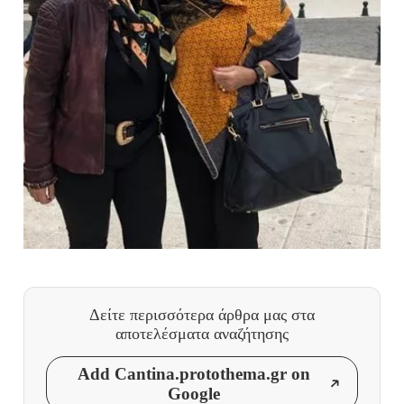
Δείτε περισσότερα άρθρα μας
στα
αποτελέσματα αναζήτησης
Add Cantina.protothema.gr on
Google