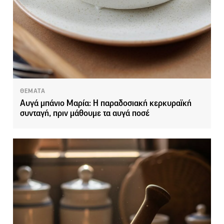
ΘΕΜΑΤΑ
Αυγά μπάνιο Μαρία: Η παραδοσιακή κερκυραϊκή
συνταγή, πριν μάθουμε τα αυγά ποσέ