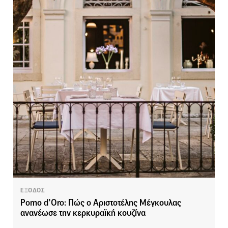
ΕΞΟΔΟΣ
Pomo d’Oro: Πώς ο Αριστοτέλης Μέγκουλας
ανανέωσε την κερκυραϊκή κουζίνα