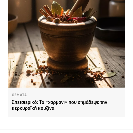
ΘΕΜΑΤΑ
Σπετσιερικό: Το «χαρμάνι» που σημάδεψε την
κερκυραϊκή κουζίνα