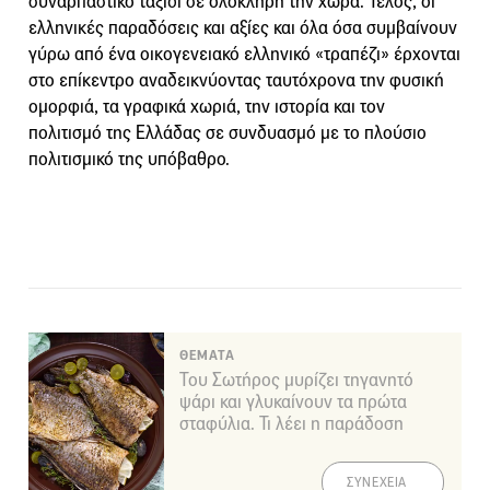
συναρπαστικό ταξίδι σε ολόκληρη την χώρα. Τέλος, οι
ελληνικές παραδόσεις και αξίες και όλα όσα συμβαίνουν
γύρω από ένα οικογενειακό ελληνικό «τραπέζι» έρχονται
στο επίκεντρο αναδεικνύοντας ταυτόχρονα την φυσική
ομορφιά, τα γραφικά χωριά, την ιστορία και τον
πολιτισμό της Ελλάδας σε συνδυασμό με το πλούσιο
πολιτισμικό της υπόβαθρο.
ΘΕΜΑΤΑ
Του Σωτήρος μυρίζει τηγανητό
ψάρι και γλυκαίνουν τα πρώτα
σταφύλια. Τι λέει η παράδοση
ΣΥΝΕΧΕΙΑ