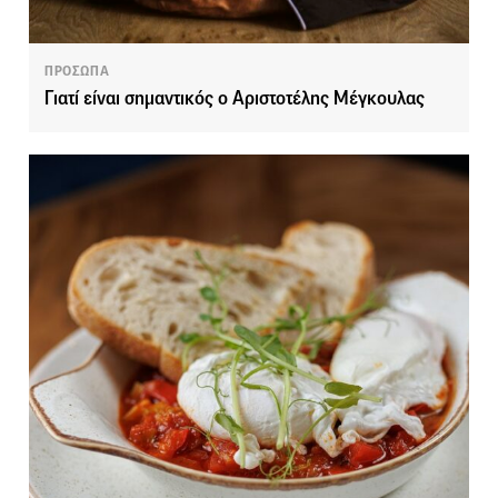
ΠΡΟΣΩΠΑ
Γιατί είναι σημαντικός ο Αριστοτέλης Μέγκουλας