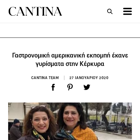
ΣΥΝΤΑΓΕΣ
ΑΡΘΡΑ
Γαστρονομική αμερικανική εκπομπή έκανε
γυρίσματα στην Κέρκυρα
CANTINA TEAM
27 ΙΑΝΟΥΑΡΙΟΥ 2020