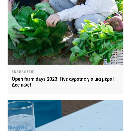
ΕΚΔΗΛΩΣΕΙΣ
Open farm days 2023: Γίνε αγρότης για μια μέρα!
Δες πώς!