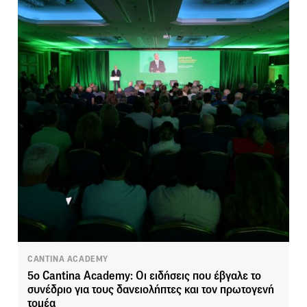
CANTINA ACADEMY
5ο Cantina Academy: Οι ειδήσεις που έβγαλε το
συνέδριο για τους δανειολήπτες και τον πρωτογενή
τομέα