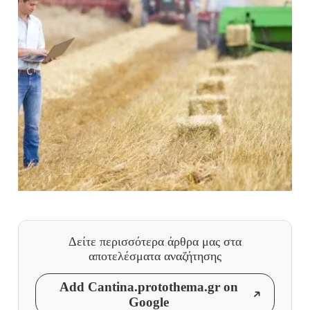
Δείτε περισσότερα άρθρα μας
στα
αποτελέσματα αναζήτησης
Add Cantina.protothema.gr on
Google