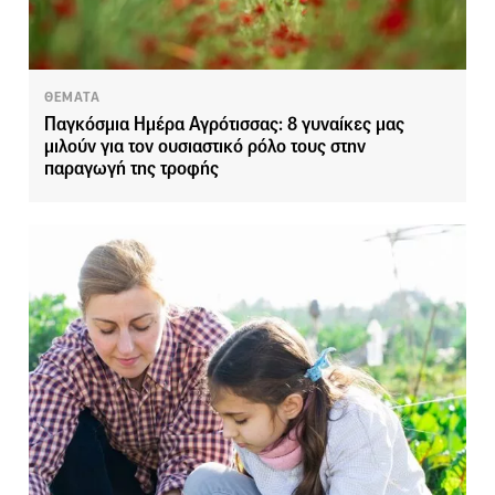
ΘΕΜΑΤΑ
Παγκόσμια Ημέρα Αγρότισσας: 8 γυναίκες μας
μιλούν για τον ουσιαστικό ρόλο τους στην
παραγωγή της τροφής