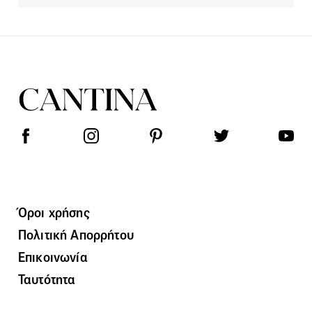
Όροι χρήσης
Πολιτική Απορρήτου
Επικοινωνία
Ταυτότητα