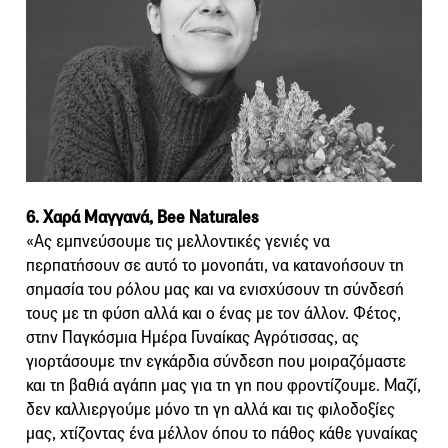
6. Χαρά Μαγγανά, Bee Naturales
«Ας εμπνεύσουμε τις μελλοντικές γενιές να
περπατήσουν σε αυτό το μονοπάτι, να κατανοήσουν τη
σημασία του ρόλου μας και να ενισχύσουν τη σύνδεσή
τους με τη φύση αλλά και ο ένας με τον άλλον. Φέτος,
στην Παγκόσμια Ημέρα Γυναίκας Αγρότισσας, ας
γιορτάσουμε την εγκάρδια σύνδεση που μοιραζόμαστε
και τη βαθιά αγάπη μας για τη γη που φροντίζουμε. Μαζί,
δεν καλλιεργούμε μόνο τη γη αλλά και τις φιλοδοξίες
μας, χτίζοντας ένα μέλλον όπου το πάθος κάθε γυναίκας