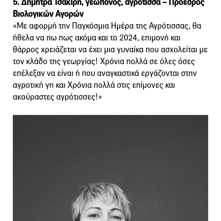
5. Δήμητρα Τσακίρη, γεωπόνος, αγρότισσα – Πρόεδρος
Βιολογικών Αγορών
«Με αφορμή την Παγκόσμια Ημέρα της Αγρότισσας, θα
ήθελα να πω πως ακόμα και το 2024, επιμονή και
θάρρος χρειάζεται να έχει μια γυναίκα που ασχολείται με
τον κλάδο της γεωργίας! Χρόνια πολλά σε όλες όσες
επέλεξαν να είναι ή που αναγκαστικά εργάζονται στην
αγροτική γη και Χρόνια πολλά στις επίμονες και
ακούραστες αγρότισσες!»