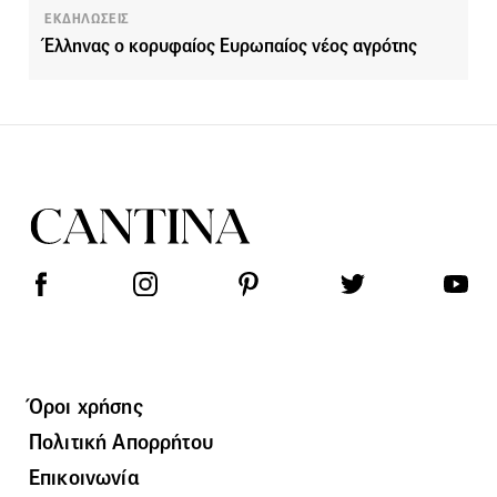
ΕΚΔΗΛΩΣΕΙΣ
Έλληνας ο κορυφαίος Ευρωπαίος νέος αγρότης
Όροι χρήσης
Πολιτική Απορρήτου
Επικοινωνία