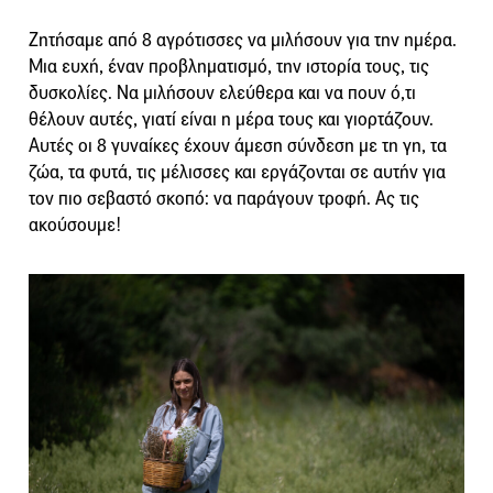
Ζητήσαμε από 8 αγρότισσες να μιλήσουν για την ημέρα.
Μια ευχή, έναν προβληματισμό, την ιστορία τους, τις
δυσκολίες. Να μιλήσουν ελεύθερα και να πουν ό,τι
θέλουν αυτές, γιατί είναι η μέρα τους και γιορτάζουν.
Αυτές οι 8 γυναίκες έχουν άμεση σύνδεση με τη γη, τα
ζώα, τα φυτά, τις μέλισσες και εργάζονται σε αυτήν για
τον πιο σεβαστό σκοπό: να παράγουν τροφή. Ας τις
ακούσουμε!