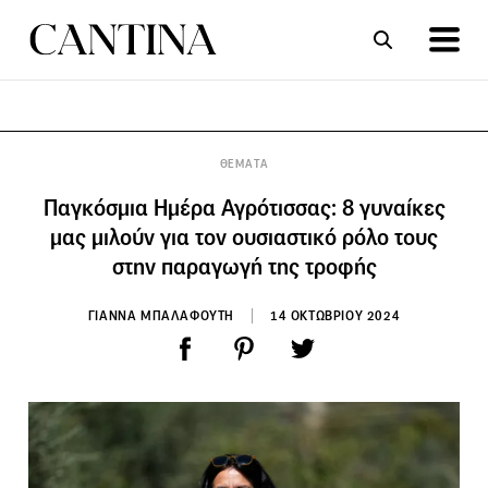
ΣΥΝΤΑΓΕΣ
ΑΡΘΡΑ
ΘΕΜΑΤΑ
Παγκόσμια Ημέρα Αγρότισσας: 8 γυναίκες
μας μιλούν για τον ουσιαστικό ρόλο τους
στην παραγωγή της τροφής
ΓΙΑΝΝΑ ΜΠΑΛΑΦΟΥΤΗ
14 ΟΚΤΩΒΡΙΟΥ 2024