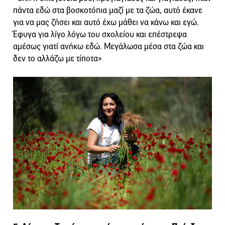
πάντα εδώ στα βοσκοτόπια μαζί με τα ζώα, αυτό έκανε
για να μας ζήσει και αυτό έχω μάθει να κάνω και εγώ.
Έφυγα για λίγο λόγω του σχολείου και επέστρεψα
αμέσως γιατί ανήκω εδώ. Μεγάλωσα μέσα στα ζώα και
δεν το αλλάζω με τίποτα»