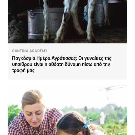
CANTINA ACADEMY
Παγκόσμια Ημέρα Αγρότισσας: Οι γυναίκες της
υπαίθρου είναι η αθέατη δύναμη πίσω από την
τροφή μας