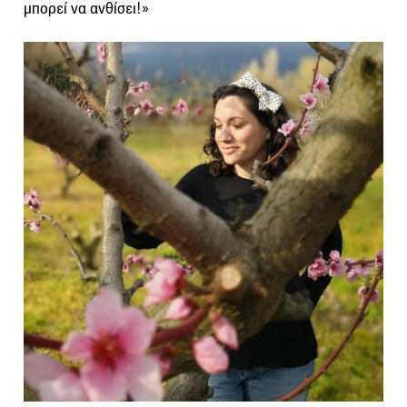
μπορεί να ανθίσει!»