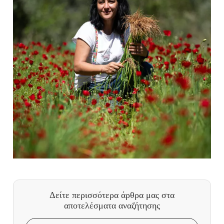
Δείτε περισσότερα άρθρα μας
στα
αποτελέσματα αναζήτησης