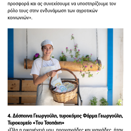
προσφορά και ας συνεχίσουμε να υποστηρίζουμε τον
ρόλο τους στην ενδυνάμωση των αγροτικών
κοινωνιών».
4. Δέσποινα Γεωργούλη, τυροκόμος Φάρμα Γεωργούλη,
Τυροκομείο «Του Τσοπάνη»
«Όλη η οικογένειά μου, προγιαγιάδες και γιαγιάδες, ήταν