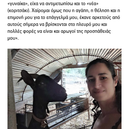
«γυναίκα», είχα να αντιμετωπίσω και το «νέα»
(κοριτσάκι). Χαίρομαι όμως που η αγάπη, η θέληση και η
επιμονή μου για το επάγγελμά μου, έκανε αρκετούς από
αυτούς σήμερα να βρίσκονται στο πλευρό μου και
πολλές φορές να είναι και αρωγοί της προσπάθειάς
μου».