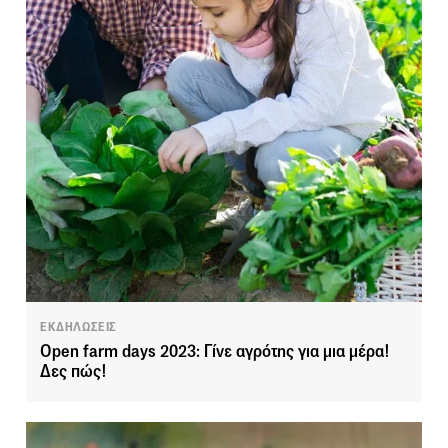
ΕΚΔΗΛΩΣΕΙΣ
Open farm days 2023: Γίνε αγρότης για μια μέρα!
Δες πώς!