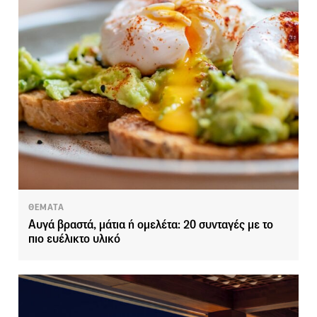
ΘΕΜΑΤΑ
Αυγά βραστά, μάτια ή ομελέτα: 20 συνταγές με το
πιο ευέλικτο υλικό