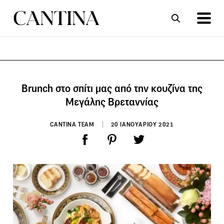
ΣΥΝΤΑΓΕΣ
ΑΡΘΡΑ
Brunch στο σπίτι μας από την κουζίνα της
Μεγάλης Βρεταννίας
CANTINA TEAM
20 ΙΑΝΟΥΑΡΙΟΥ 2021