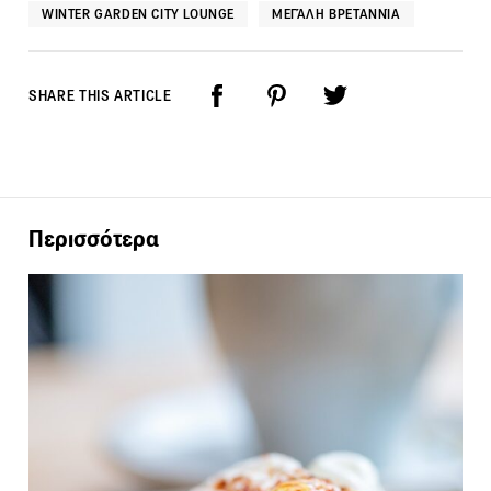
WINTER GARDEN CITY LOUNGE
ΜΕΓΆΛΗ ΒΡΕΤΑΝΝΊΑ
SHARE THIS ARTICLE
Περισσότερα