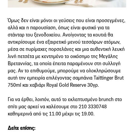
Όμως δεν είναι μόνοι οι γεύσεις που είναι προσεγμένες,
αλλά και η παρουσίαση, όπως είναι φυσικό για τα
στάνταρ του ξενοδοχείου. Ανοίγοντας τα κουτιά θα
αντικρίσουμε ένα εξαιρετικό μενού τεσσάρων ατόμων,
μέσα σε πυρίμαχες πορσελάνες και μια αυθεντική λευκή
λινή πετσέτα με κεντημένο το οικόσημο της Μεγάλης
Βρεταννίας, τα οποία έπειτα παραμένουν στη συλλογή
μας. Αν το επιθυμούμε, μπορούμε να ολοκληρώσουμε
αυτή την εμπειρία επιλέγοντας σαμπάνια Taittinger Brut
750ml και χαβιάρι Royal Gold Reserve 30γρ.
Για να έρθει, λοιπόν, αυτό το εκλεπτυσμένο brunch στο
σπίτι μας αρκεί να καλέσουμε στο 210 3330748
καθημερινά από τις 11.00 μέχρι τις 19.00.
Δείτε επίσης: