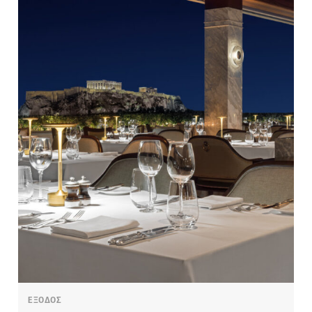
ΕΞΟΔΟΣ