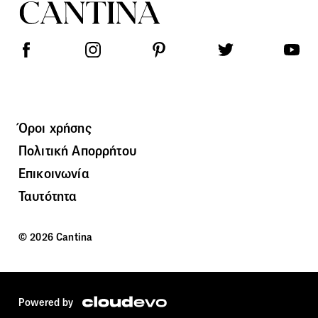
Όροι χρήσης
Πολιτική Απορρήτου
Επικοινωνία
Ταυτότητα
© 2026 Cantina
Powered by