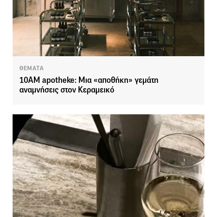
ΘΕΜΑΤΑ
10AM apotheke: Μια «αποθήκη» γεμάτη
αναμνήσεις στον Κεραμεικό