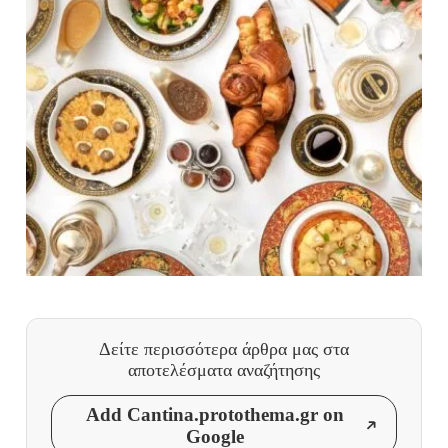
Δείτε περισσότερα άρθρα μας
στα
αποτελέσματα αναζήτησης
Add Cantina.protothema.gr on
Google