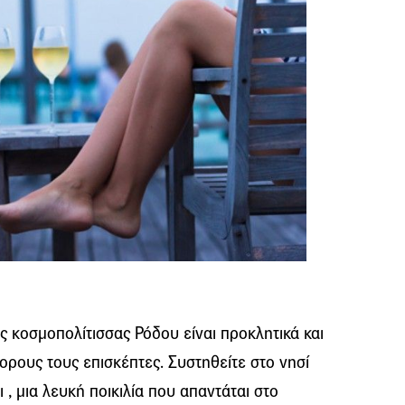
ς κοσμοπολίτισσας Ρόδου είναι προκλητικά και
ρους τους επισκέπτες. Συστηθείτε στο νησί
 , μια λευκή ποικιλία που απαντάται στο