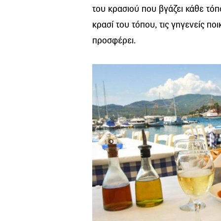
του κρασιού που βγάζει κάθε τόπ
κρασί του τόπου, τις γηγενείς πο
προσφέρει.