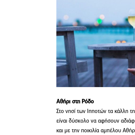
Αθήρι στη Ρόδο
Στο νησί των Ιπποτών τα κάλλη τη
είναι δύσκολο να αφήσουν αδιάφο
και με την ποικιλία αμπέλου Αθήρι