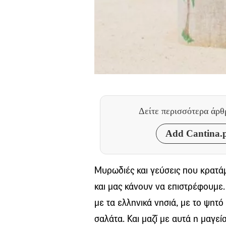
Δείτε περισσότερα άρ
Add Cantina.p
Μυρωδιές και γεύσεις που κρατά
και μας κάνουν να επιστρέφουμε.
με τα ελληνικά νησιά, με το ψητό
σαλάτα. Και μαζί με αυτά η μαγε