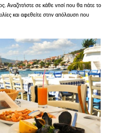
ος. Αναζητήστε σε κάθε νησί που θα πάτε το
ικιλίες και αφεθείτε στην απόλαυση που