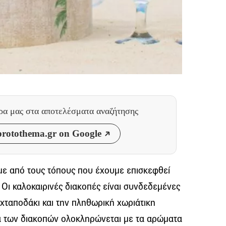
θρα μας
στα αποτελέσματα αναζήτησης
rotothema.gr on Google
με από τους τόπους που έχουμε επισκεφθεί
 Οι καλοκαιρινές διακοπές είναι συνδεδεμένες
 χταποδάκι και την πληθωρική χωριάτικη
ία των διακοπών ολοκληρώνεται με τα αρώματα