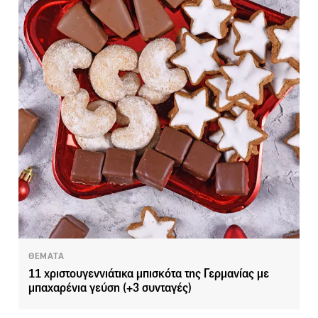
ΘΕΜΑΤΑ
11 χριστουγεννιάτικα μπισκότα της Γερμανίας με
μπαχαρένια γεύση (+3 συνταγές)