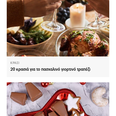
ΚΡΑΣΙ
20 κρασιά για το πασχαλινό γιορτινό τραπέζι