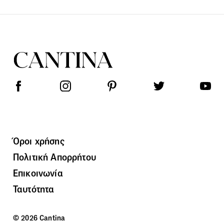
Όροι χρήσης
Πολιτική Απορρήτου
Επικοινωνία
Ταυτότητα
© 2026 Cantina