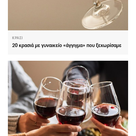
ΚΡΑΣΙ
20 κρασιά με γυναικείο «άγγιγμα» που ξεχωρίσαμε