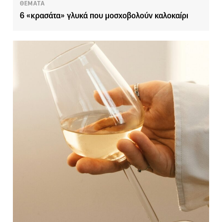
ΘΕΜΑΤΑ
6 «κρασάτα» γλυκά που μοσχοβολούν καλοκαίρι