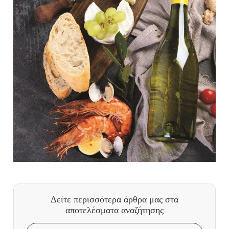
Δείτε περισσότερα άρθρα μας
στα
αποτελέσματα αναζήτησης