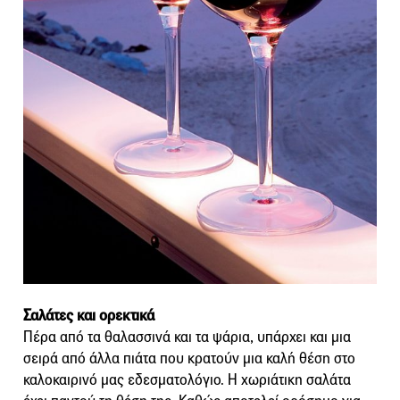
Σαλάτες και ορεκτικά
Πέρα από τα θαλασσινά και τα ψάρια, υπάρχει και μια
σειρά από άλλα πιάτα που κρατούν μια καλή θέση στο
καλοκαιρινό μας εδεσματολόγιο. Η χωριάτικη σαλάτα