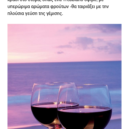
υπερώριμα αρώματα φρούτων -θα ταιριάξει με την
πλούσια γεύση της γέμισης.