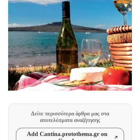
Δείτε περισσότερα άρθρα μας
στα
αποτελέσματα αναζήτησης
Add Cantina.protothema.gr on