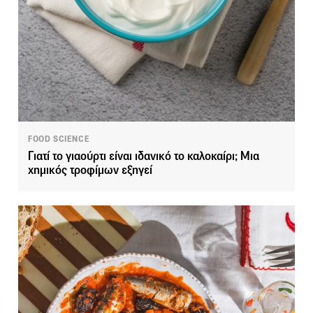
FOOD SCIENCE
Γιατί το γιαούρτι είναι ιδανικό το καλοκαίρι; Μια
χημικός τροφίμων εξηγεί