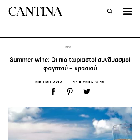
ΣΥΝΤΑΓΕΣ
ΑΡΘΡΑ
ΚΡΑΣΙ
Summer wine: Οι πιο ταιριαστοί συνδυασμοί
φαγητού – κρασιού
ΝΙΚΗ ΜΗΤΑΡΕΑ
14 ΙΟΥΝΙΟΥ 2019