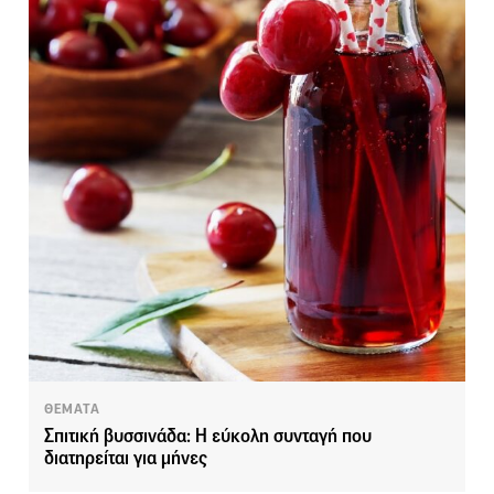
ΘΕΜΑΤΑ
Σπιτική βυσσινάδα: Η εύκολη συνταγή που
διατηρείται για μήνες