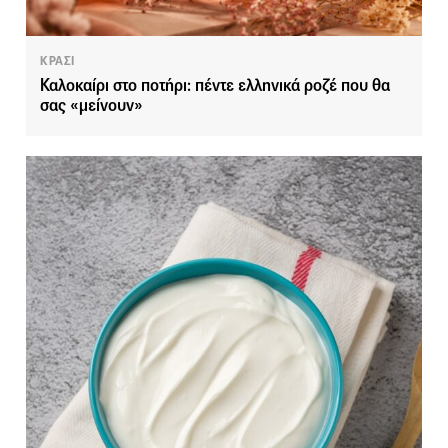
ΚΡΑΣΙ
Καλοκαίρι στο ποτήρι: πέντε ελληνικά ροζέ που θα
σας «μείνουν»