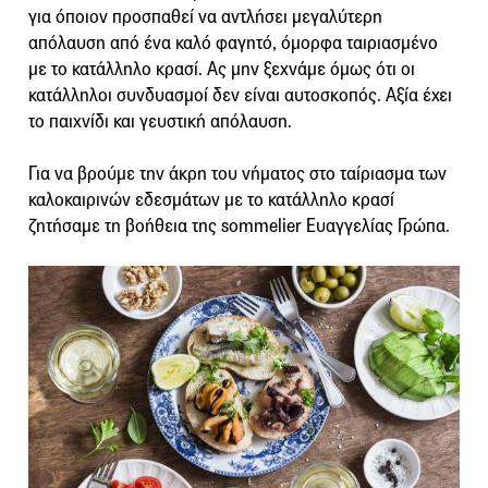
για όποιον προσπαθεί να αντλήσει μεγαλύτερη
απόλαυση από ένα καλό φαγητό, όμορφα ταιριασμένο
με το κατάλληλο κρασί. Ας μην ξεχνάμε όμως ότι οι
κατάλληλοι συνδυασμοί δεν είναι αυτοσκοπός. Αξία έχει
το παιχνίδι και γευστική απόλαυση.
Για να βρούμε την άκρη του νήματος στο ταίριασμα των
καλοκαιρινών εδεσμάτων με το κατάλληλο κρασί
ζητήσαμε τη βοήθεια της sommelier Ευαγγελίας Γρώπα.