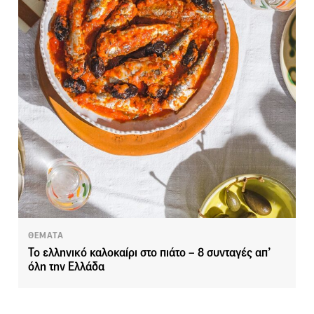
ΘΕΜΑΤΑ
Το ελληνικό καλοκαίρι στο πιάτο – 8 συνταγές απ’
όλη την Ελλάδα