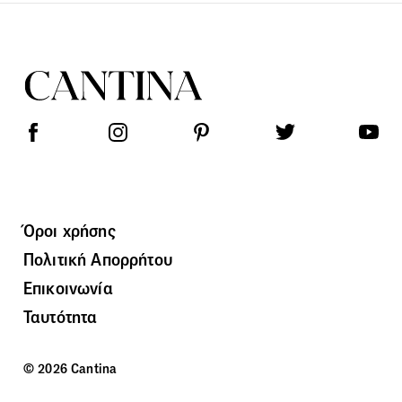
Όροι χρήσης
Πολιτική Απορρήτου
Επικοινωνία
Ταυτότητα
© 2026 Cantina