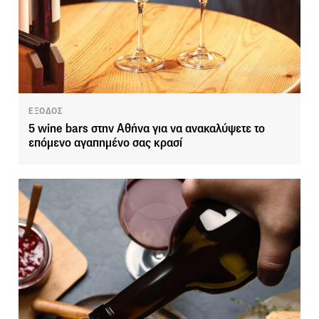
ΕΞΟΔΟΣ
5 wine bars στην Αθήνα για να ανακαλύψετε το
επόμενο αγαπημένο σας κρασί