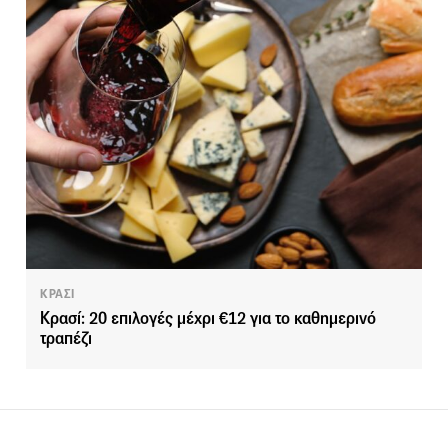
ΚΡΑΣΙ
Κρασί: 20 επιλογές μέχρι €12 για το καθημερινό
τραπέζι