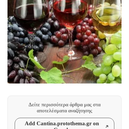
Δείτε περισσότερα άρθρα μας
στα
αποτελέσματα αναζήτησης
Add Cantina.protothema.gr on