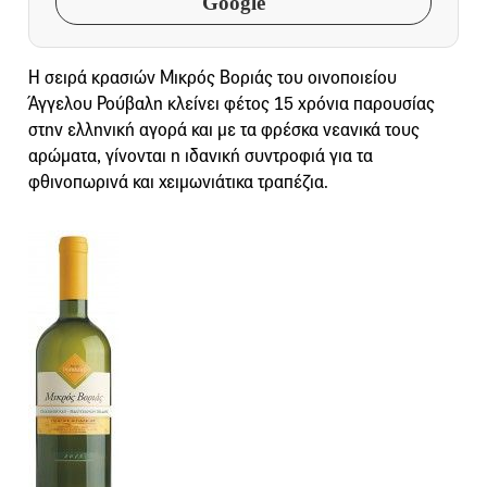
Google
Η σειρά κρασιών Μικρός Βοριάς του οινοποιείου
Άγγελου Ρούβαλη κλείνει φέτος 15 χρόνια παρουσίας
στην ελληνική αγορά και με τα φρέσκα νεανικά τους
αρώματα, γίνονται η ιδανική συντροφιά για τα
φθινοπωρινά και χειμωνιάτικα τραπέζια.