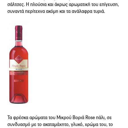
σάλτσες. Η πλούσια και άκρως αρωματική του επίγευση,
συναντά περίτεχνα ακόμη και τα ανάλαφρα τυριά.
Τα φρέσκα αρώματα του Μικρού Βοριά Rose πάλι, σε
συνδυασμό με το ακαταμάχητο, γλυκό, χρώμα του, το