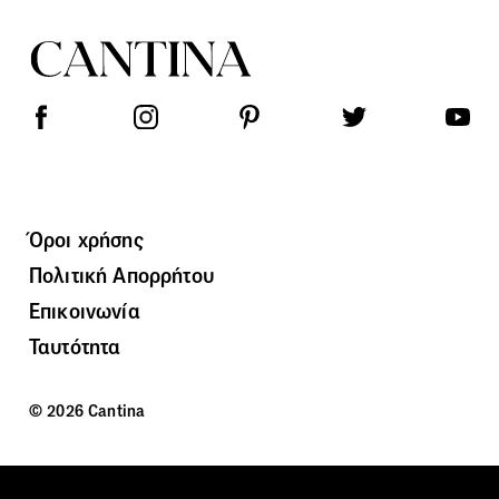
Όροι χρήσης
Πολιτική Απορρήτου
Επικοινωνία
Ταυτότητα
© 2026 Cantina