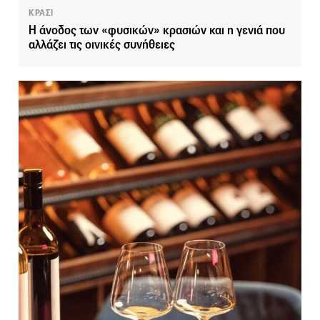
ΚΡΑΣΙ
Η άνοδος των «φυσικών» κρασιών και η γενιά που
αλλάζει τις οινικές συνήθειες