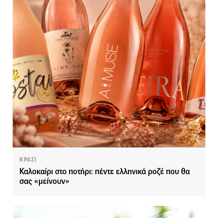
ΚΡΑΣΙ
Καλοκαίρι στο ποτήρι: πέντε ελληνικά ροζέ που θα
σας «μείνουν»