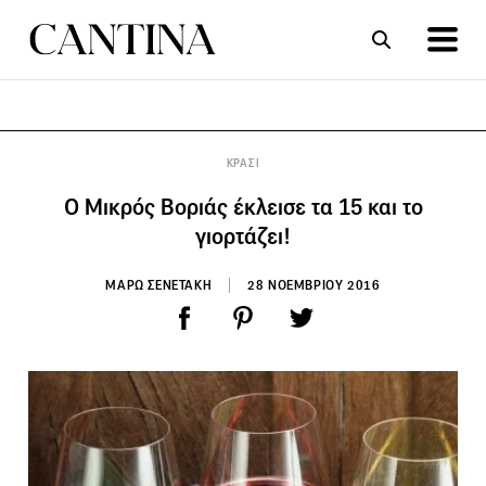
ΣΥΝΤΑΓΕΣ
ΑΡΘΡΑ
ΚΡΑΣΙ
Ο Μικρός Βοριάς έκλεισε τα 15 και το
γιορτάζει!
ΜΑΡΩ ΣΕΝΕΤΑΚΗ
28 ΝΟΕΜΒΡΙΟΥ 2016