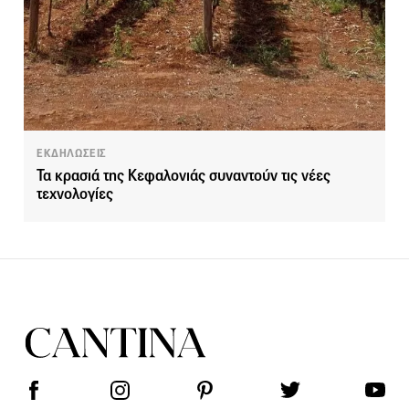
ΕΚΔΗΛΩΣΕΙΣ
Τα κρασιά της Κεφαλονιάς συναντούν τις νέες
τεχνολογίες