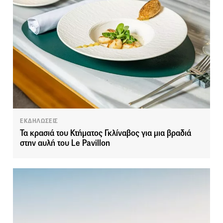
ΕΚΔΗΛΩΣΕΙΣ
Τα κρασιά του Κτήματος Γκλίναβος για μια βραδιά
στην αυλή του Le Pavillon