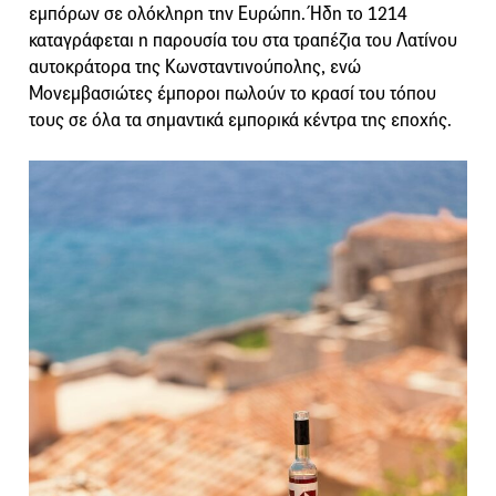
εμπόρων σε ολόκληρη την Ευρώπη. Ήδη το 1214
καταγράφεται η παρουσία του στα τραπέζια του Λατίνου
αυτοκράτορα της Κωνσταντινούπολης, ενώ
Μονεμβασιώτες έμποροι πωλούν το κρασί του τόπου
τους σε όλα τα σημαντικά εμπορικά κέντρα της εποχής.