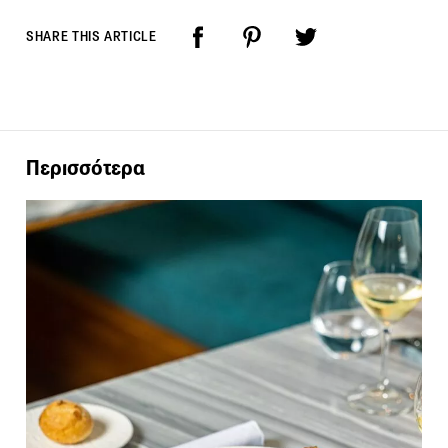
SHARE THIS ARTICLE
Περισσότερα