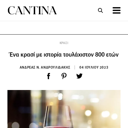
ΣΥΝΤΑΓΕΣ
ΑΡΘΡΑ
ΚΡΑΣΙ
Ένα κρασί με ιστορία τουλάχιστον 800 ετών
ΑΝΔΡΕΑΣ Ν. ΑΝΔΡΟΥΛΙΔΑΚΗΣ
04 ΙΟΥΛΙΟΥ 2023