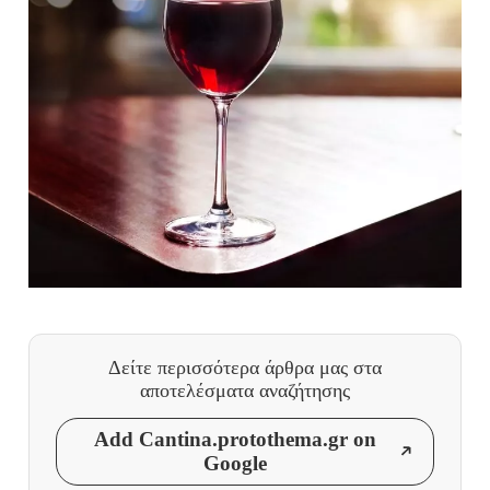
Δείτε περισσότερα άρθρα μας
στα
αποτελέσματα αναζήτησης
Add Cantina.protothema.gr on
Google