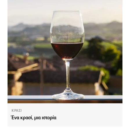
ΚΡΑΣΙ
Ένα κρασί, μια ιστορία