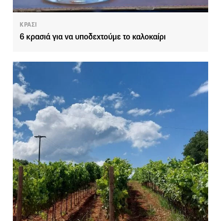
ΚΡΑΣΙ
6 κρασιά για να υποδεχτούμε το καλοκαίρι