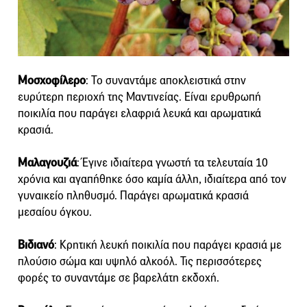
Μοσχοφίλερο
: Το συναντάμε αποκλειστικά στην
ευρύτερη περιοχή της Μαντινείας. Είναι ερυθρωπή
ποικιλία που παράγει ελαφριά λευκά και αρωματικά
κρασιά.
Μαλαγουζιά
: Έγινε ιδιαίτερα γνωστή τα τελευταία 10
χρόνια και αγαπήθηκε όσο καμία άλλη, ιδιαίτερα από τον
γυναικείο πληθυσμό. Παράγει αρωματικά κρασιά
μεσαίου όγκου.
Βιδιανό
: Κρητική λευκή ποικιλία που παράγει κρασιά με
πλούσιο σώμα και υψηλό αλκοόλ. Τις περισσότερες
φορές το συναντάμε σε βαρελάτη εκδοχή.