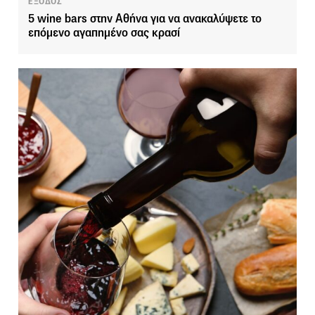
ΕΞΟΔΟΣ
5 wine bars στην Αθήνα για να ανακαλύψετε το
επόμενο αγαπημένο σας κρασί