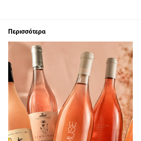
Περισσότερα