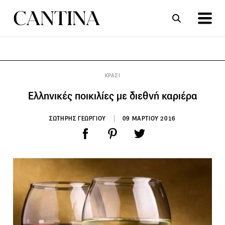
ΣΥΝΤΑΓΕΣ
ΑΡΘΡΑ
ΚΡΑΣΙ
Ελληνικές ποικιλίες με διεθνή καριέρα
ΣΩΤΗΡΗΣ ΓΕΩΡΓΙΟΥ
09 ΜΑΡΤΙΟΥ 2016