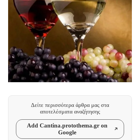
Δείτε περισσότερα άρθρα μας
στα
αποτελέσματα αναζήτησης
Add Cantina.protothema.gr on
Google