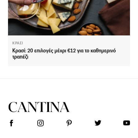
ΚΡΑΣΙ
Κρασί: 20 επιλογές μέχρι €12 για το καθημερινό
τραπέζι