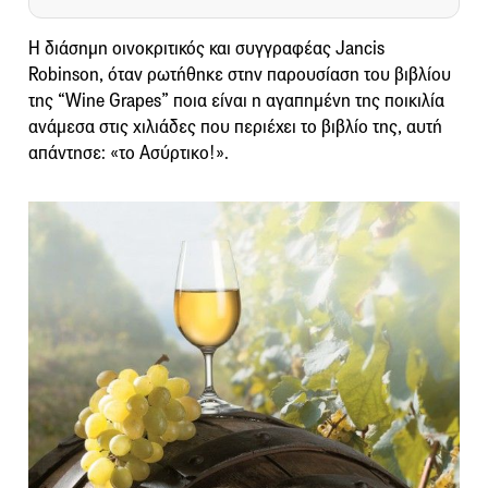
H διάσημη οινοκριτικός και συγγραφέας Jancis
Robinson, όταν ρωτήθηκε στην παρουσίαση του βιβλίου
της “Wine Grapes” ποια είναι η αγαπημένη της ποικιλία
ανάμεσα στις χιλιάδες που περιέχει το βιβλίο της, αυτή
απάντησε: «το Ασύρτικο!».