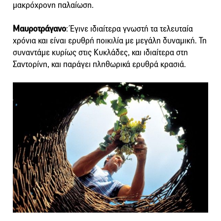
μακρόχρονη παλαίωση.
Μαυροτράγανο
: Έγινε ιδιαίτερα γνωστή τα τελευταία
χρόνια και είναι ερυθρή ποικιλία με μεγάλη δυναμική. Τη
συναντάμε κυρίως στις Κυκλάδες, και ιδιαίτερα στη
Σαντορίνη, και παράγει πληθωρικά ερυθρά κρασιά.