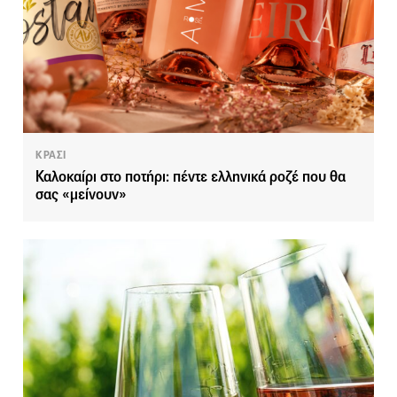
ΚΡΑΣΙ
Καλοκαίρι στο ποτήρι: πέντε ελληνικά ροζέ που θα
σας «μείνουν»