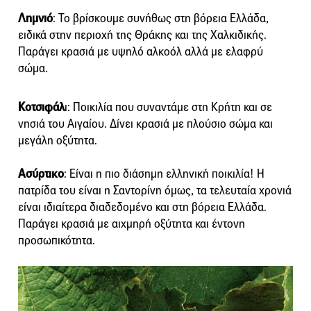
Λημνιό
: Το βρίσκουμε συνήθως στη βόρεια Ελλάδα,
ειδικά στην περιοχή της Θράκης και της Χαλκιδικής.
Παράγει κρασιά με υψηλό αλκοόλ αλλά με ελαφρύ
σώμα.
Κοτσιφάλ
ι: Ποικιλία που συναντάμε στη Κρήτη και σε
νησιά του Αιγαίου. Δίνει κρασιά με πλούσιο σώμα και
μεγάλη οξύτητα.
Ασύρτικο
: Είναι η πιο διάσημη ελληνική ποικιλία! Η
πατρίδα του είναι η Σαντορίνη όμως, τα τελευταία χρονιά
είναι ιδιαίτερα διαδεδομένο και στη βόρεια Ελλάδα.
Παράγει κρασιά με αιχμηρή οξύτητα και έντονη
προσωπικότητα.