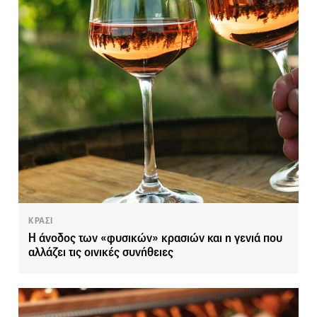
ΚΡΑΣΙ
Η άνοδος των «φυσικών» κρασιών και η γενιά που
αλλάζει τις οινικές συνήθειες