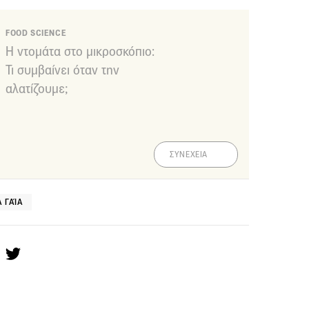
FOOD SCIENCE
Η ντομάτα στο μικροσκόπιο:
Τι συμβαίνει όταν την
αλατίζουμε;
ΣΥΝΕΧΕΙΑ
 ΓΑΊΑ