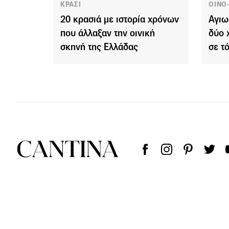
ΚΡΑΣΙ
ΟΙΝΟ
20 κρασιά με ιστορία χρόνων
Αγιω
που άλλαξαν την οινική
δύο 
σκηνή της Ελλάδας
σε τ