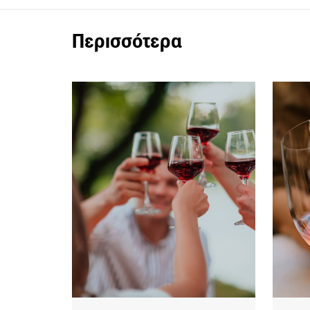
Περισσότερα