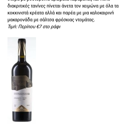
διακριτικές τανίνες πίνεται άνετα τον χειμώνα με όλα τα
κοκκινιστά κρέατα αλλά και παρέα με μια καλοκαιρινή
μακαρονάδα με σάλτσα φρέσκιας ντομάτας.
Τιμή: Περίπου €7 στο ράφι