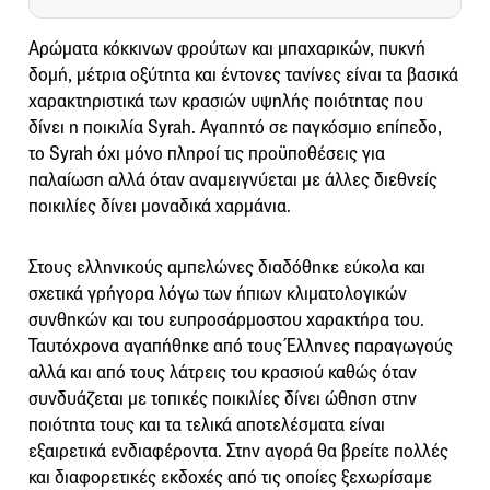
Αρώματα κόκκινων φρούτων και μπαχαρικών, πυκνή
δομή, μέτρια οξύτητα και έντονες τανίνες είναι τα βασικά
χαρακτηριστικά των κρασιών υψηλής ποιότητας που
δίνει η ποικιλία Syrah. Αγαπητό σε παγκόσμιο επίπεδο,
το Syrah όχι μόνο πληροί τις προϋποθέσεις για
παλαίωση αλλά όταν αναμειγνύεται με άλλες διεθνείς
ποικιλίες δίνει μοναδικά χαρμάνια.
Στους ελληνικούς αμπελώνες διαδόθηκε εύκολα και
σχετικά γρήγορα λόγω των ήπιων κλιματολογικών
συνθηκών και του ευπροσάρμοστου χαρακτήρα του.
Ταυτόχρονα αγαπήθηκε από τους Έλληνες παραγωγούς
αλλά και από τους λάτρεις του κρασιού καθώς όταν
συνδυάζεται με τοπικές ποικιλίες δίνει ώθηση στην
ποιότητα τους και τα τελικά αποτελέσματα είναι
εξαιρετικά ενδιαφέροντα. Στην αγορά θα βρείτε πολλές
και διαφορετικές εκδοχές από τις οποίες ξεχωρίσαμε