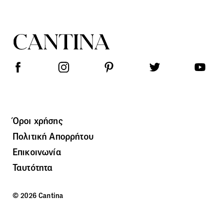
Όροι χρήσης
Πολιτική Απορρήτου
Επικοινωνία
Ταυτότητα
© 2026 Cantina