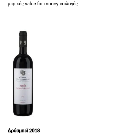
μερικές value for money επιλογές:
Δρύσμπεϊ 2018