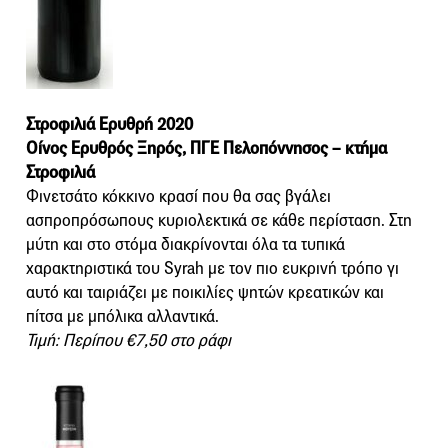
Στροφιλιά Ερυθρή 2020
Οίνος Ερυθρός Ξηρός, ΠΓΕ Πελοπόννησος – κτήμα
Στροφιλιά
Φινετσάτο κόκκινο κρασί που θα σας βγάλει
ασπροπρόσωπους κυριολεκτικά σε κάθε περίσταση. Στη
μύτη και στο στόμα διακρίνονται όλα τα τυπικά
χαρακτηριστικά του Syrah με τον πιο ευκρινή τρόπο γι
αυτό και ταιριάζει με ποικιλίες ψητών κρεατικών και
πίτσα με μπόλικα αλλαντικά.
Τιμή: Περίπου €7,50 στο ράφι