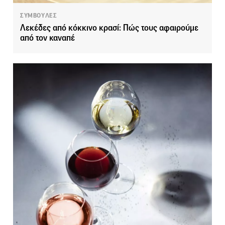
ΣΥΜΒΟΥΛΕΣ
Λεκέδες από κόκκινο κρασί: Πώς τους αφαιρούμε
από τον καναπέ