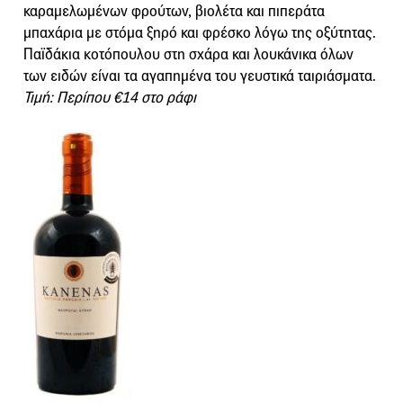
καραμελωμένων φρούτων, βιολέτα και πιπεράτα
μπαχάρια με στόμα ξηρό και φρέσκο λόγω της οξύτητας.
Παϊδάκια κοτόπουλου στη σχάρα και λουκάνικα όλων
των ειδών είναι τα αγαπημένα του γευστικά ταιριάσματα.
Τιμή: Περίπου €14 στο ράφι