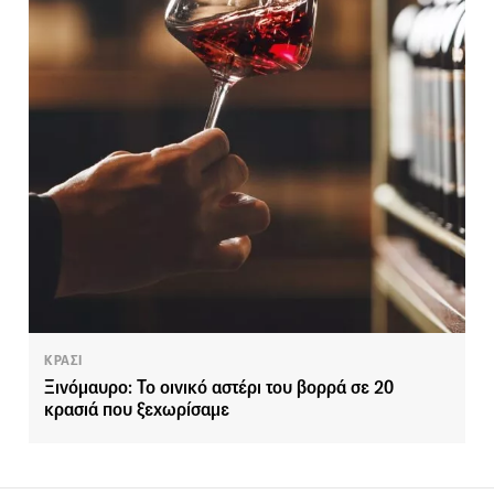
ΚΡΑΣΙ
Ξινόμαυρο: Το οινικό αστέρι του βορρά σε 20
κρασιά που ξεχωρίσαμε