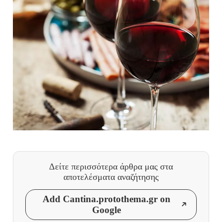
Δείτε περισσότερα άρθρα μας
στα
αποτελέσματα αναζήτησης
Add Cantina.protothema.gr on
Google