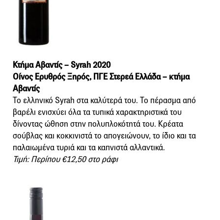
Κτήμα Αβαντίς – Syrah 2020
Οίνος Ερυθρός Ξηρός, ΠΓΕ Στερεά Ελλάδα – κτήμα
Αβαντίς
Το ελληνικό Syrah στα καλύτερά του. Το πέρασμα από
βαρέλι ενισχύει όλα τα τυπικά χαρακτηριστικά του
δίνοντας ώθηση στην πολυπλοκότητά του. Κρέατα
σούβλας και κοκκινιστά το απογειώνουν, το ίδιο και τα
παλαιωμένα τυριά και τα καπνιστά αλλαντικά.
Τιμή: Περίπου €12,50 στο ράφι