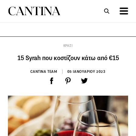
ΣΥΝΤΑΓΕΣ
ΑΡΘΡΑ
ΚΡΑΣΙ
15 Syrah που κοστίζουν κάτω από €15
CANTINA TEAM
05 ΙΑΝΟΥΑΡΙΟΥ 2023