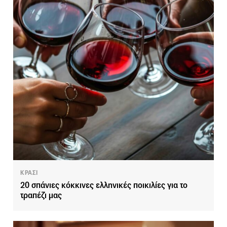
ΚΡΑΣΙ
20 σπάνιες κόκκινες ελληνικές ποικιλίες για το
τραπέζι μας