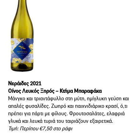
Νεράιδες 2021
Οίνος Λευκός Ξηρός – Κτήμα Μπαραφάκα
Μάνγκο και τριαντάφυλλο στη μύτη, ημίγλυκη γεύση και
απαλές φυσαλίδες. Ζωηρό και παιχνιδιάρικο κρασί, ό,τι
πρέπει για πάρτι με φίλους. Φρουτοσαλάτες, ελαφριά
γλυκά και λευκά τυριά του ταιριάζουν εξαιρετικά.
Τιμή: Περίπου €7,50 στο ράφι