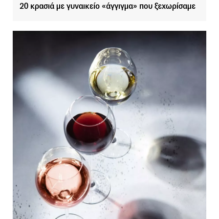
20 κρασιά με γυναικείο «άγγιγμα» που ξεχωρίσαμε