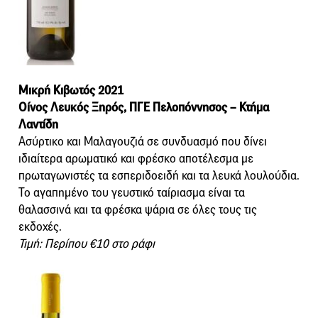
Μικρή Κιβωτός 2021
Οίνος Λευκός Ξηρός, ΠΓΕ Πελοπόννησος – Κτήμα
Λαντίδη
Ασύρτικο και Μαλαγουζιά σε συνδυασμό που δίνει
ιδιαίτερα αρωματικό και φρέσκο αποτέλεσμα με
πρωταγωνιστές τα εσπεριδοειδή και τα λευκά λουλούδια.
Το αγαπημένο του γευστικό ταίριασμα είναι τα
θαλασσινά και τα φρέσκα ψάρια σε όλες τους τις
εκδοχές.
Τιμή: Περίπου €10 στο ράφι