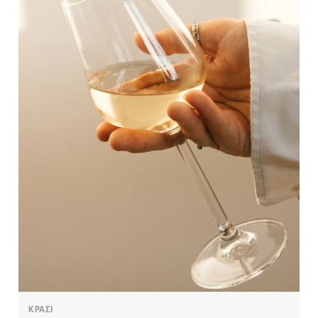
ΚΡΑΣΙ