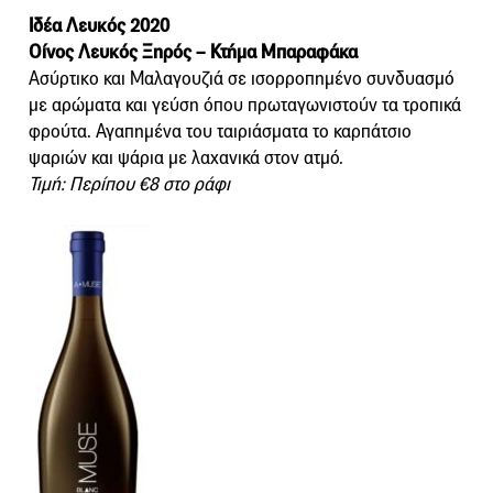
Ιδέα Λευκός 2020
Οίνος Λευκός Ξηρός – Κτήμα Μπαραφάκα
Ασύρτικο και Μαλαγουζιά σε ισορροπημένο συνδυασμό
με αρώματα και γεύση όπου πρωταγωνιστούν τα τροπικά
φρούτα. Αγαπημένα του ταιριάσματα το καρπάτσιο
ψαριών και ψάρια με λαχανικά στον ατμό.
Τιμή: Περίπου €8 στο ράφι