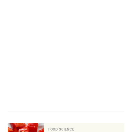
FOOD SCIENCE