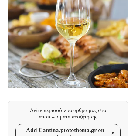
Δείτε περισσότερα άρθρα μας
στα
αποτελέσματα αναζήτησης
Add Cantina.protothema.gr on