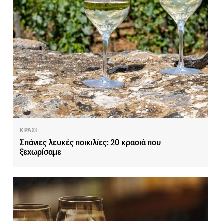
ΚΡΑΣΙ
Σπάνιες λευκές ποικιλίες: 20 κρασιά που
ξεχωρίσαμε