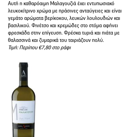
Αυτή η καθαρόαιμη Μαλαγουζιά έχει εντυπωσιακό
λευκοκίτρινο χρώμα με πράσινες ανταύγειες και είναι
γεμάτο αρώματα βερίκοκου, λευκών λουλουδιών και
βασιλικού. Φινέτσο και κρεμώδες στο στόμα αφήνει
φρεσκάδα στην επίγευση. Φρέσκα τυριά και πιάτα με
θαλασσινά και ζυμαρικά του ταιριάζουν πολύ.
Τιμή: Περίπου €7,80 στο ράφι