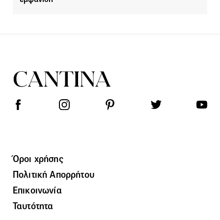
Όροι χρήσης
Πολιτική Απορρήτου
Επικοινωνία
Ταυτότητα