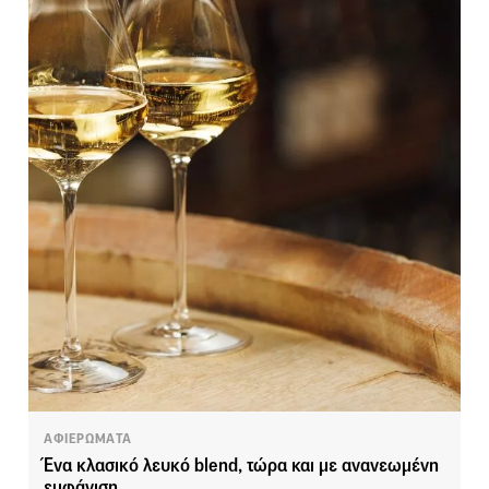
ΑΦΙΕΡΩΜΑΤΑ
Ένα κλασικό λευκό blend, τώρα και με ανανεωμένη
εμφάνιση