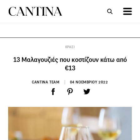
ΣΥΝΤΑΓΕΣ
ΑΡΘΡΑ
ΚΡΑΣΙ
13 Μαλαγουζιές που κοστίζουν κάτω από
€13
CANTINA TEAM
04 ΝΟΕΜΒΡΙΟΥ 2022