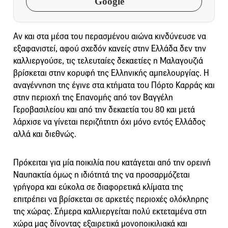
Google
Αν και στα μέσα του περασμένου αιώνα κινδύνευσε να
εξαφανιστεί, αφού σχεδόν κανείς στην Ελλάδα δεν την
καλλιεργούσε, τις τελευταίες δεκαετίες η Μαλαγουζιά
βρίσκεται στην κορυφή της Ελληνικής αμπελουργίας. Η
αναγέννηση της έγινε στα κτήματα του Πόρτο Καρράς και
στην περιοχή της Επανομής από τον Βαγγέλη
Γεροβασιλείου και από την δεκαετία του 80 και μετά
λάρχισε να γίνεται περιζήτητη όχι μόνο εντός Ελλάδος
αλλά και διεθνώς.
Πρόκειται για μία ποικιλία που κατάγεται από την ορεινή
Ναυπακτία όμως η ιδιότητά της να προσαρμόζεται
γρήγορα και εύκολα σε διαφορετικά κλίματα της
επιτρέπει να βρίσκεται σε αρκετές περιοχές ολόκληρης
της χώρας. Σήμερα καλλιεργείται πολύ εκτεταμένα στη
χώρα μας δίνοντας εξαιρετικά μονοποικιλιακά και