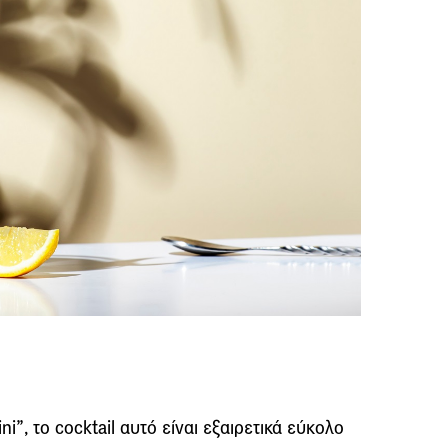
i”, το cocktail αυτό είναι εξαιρετικά εύκολο