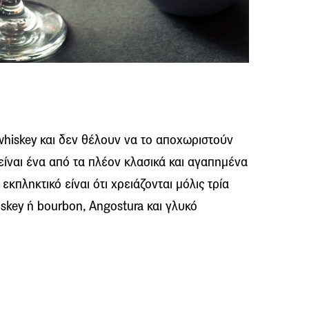
whiskey και δεν θέλουν να το αποχωριστούν
 είναι ένα από τα πλέον κλασικά και αγαπημένα
εκπληκτικό είναι ότι χρειάζονται μόλις τρία
iskey ή bourbon, Angostura και γλυκό