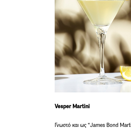
Vesper Martini
Γνωστό και ως “James Bond Martin