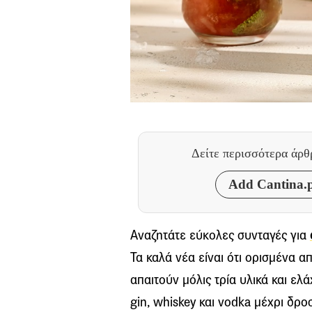
Δείτε περισσότερα άρ
Add Cantina.p
Αναζητάτε εύκολες συνταγές για
Τα καλά νέα είναι ότι ορισμένα α
απαιτούν μόλις τρία υλικά και ελ
gin, whiskey και vodka μέχρι δρο