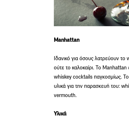
Manhattan
Ιδανικό για όσους λατρεύουν το 
ούτε το καλοκαίρι. Το Manhattan
whiskey cocktails παγκοσμίως. Το 
υλικά για την παρασκευή του: wh
vermouth.
Υλικά