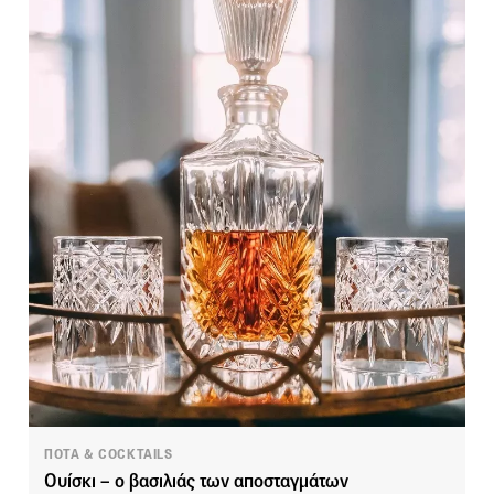
ΠΟΤΑ & COCKTAILS
Ουίσκι – ο βασιλιάς των αποσταγμάτων