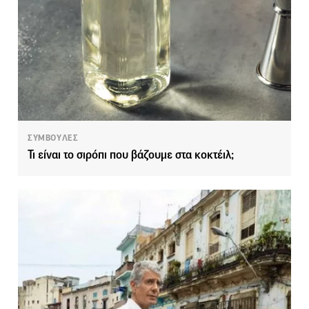
ΣΥΜΒΟΥΛΕΣ
Τι είναι το σιρόπι που βάζουμε στα κοκτέιλ;