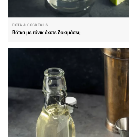
ΠΟΤΑ & COCKTAILS
Βότκα με τόνικ έχετε δοκιμάσει;