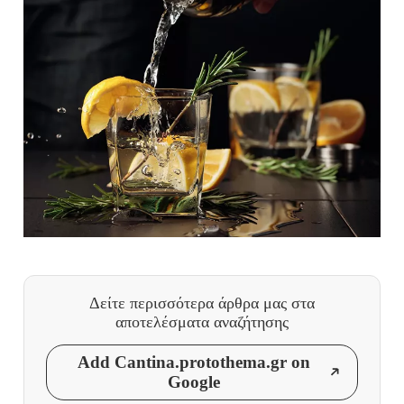
Δείτε περισσότερα άρθρα μας
στα
αποτελέσματα αναζήτησης
Add Cantina.protothema.gr on
Google