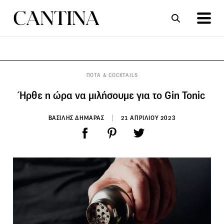
ΣΥΝΤΑΓΕΣ
ΑΡΘΡΑ
ΠΟΤΑ & COCKTAILS
Ήρθε η ώρα να μιλήσουμε για το Gin Tonic
ΒΑΣΙΛΗΣ ΔΗΜΑΡΑΣ
21 ΑΠΡΙΛΙΟΥ 2023