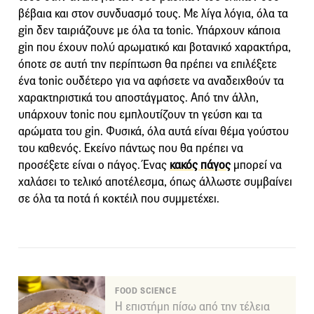
βέβαια και στον συνδυασμό τους. Με λίγα λόγια, όλα τα
gin δεν ταιριάζουνε με όλα τα tonic. Υπάρχουν κάποια
gin που έχουν πολύ αρωματικό και βοτανικό χαρακτήρα,
όποτε σε αυτή την περίπτωση θα πρέπει να επιλέξετε
ένα tonic ουδέτερο για να αφήσετε να αναδειχθούν τα
χαρακτηριστικά του αποστάγματος. Από την άλλη,
υπάρχουν tonic που εμπλουτίζουν τη γεύση και τα
αρώματα του gin. Φυσικά, όλα αυτά είναι θέμα γούστου
του καθενός. Εκείνο πάντως που θα πρέπει να
προσέξετε είναι ο πάγος. Ένας
κακός πάγος
μπορεί να
χαλάσει το τελικό αποτέλεσμα, όπως άλλωστε συμβαίνει
σε όλα τα ποτά ή κοκτέιλ που συμμετέχει.
FOOD SCIENCE
Η επιστήμη πίσω από την τέλεια