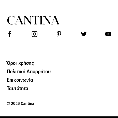
Όροι χρήσης
Πολιτική Απορρήτου
Επικοινωνία
Ταυτότητα
© 2026 Cantina