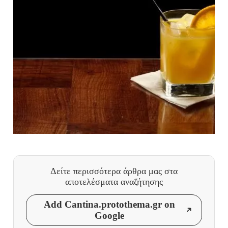
Δείτε περισσότερα άρθρα μας
στα
αποτελέσματα αναζήτησης
Add Cantina.protothema.gr on
Google