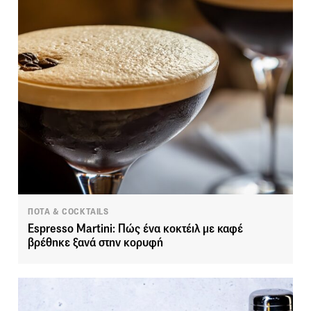
ΠΟΤΑ & COCKTAILS
Espresso Martini: Πώς ένα κοκτέιλ με καφέ
βρέθηκε ξανά στην κορυφή