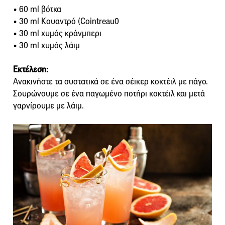
• 60 ml βότκα
• 30 ml Κουαντρό (Cointreau0
• 30 ml χυμός κράνμπερι
• 30 ml χυμός λάιμ
Εκτέλεση:
Ανακινήστε τα συστατικά σε ένα σέικερ κοκτέιλ με πάγο.
Σουρώνουμε σε ένα παγωμένο ποτήρι κοκτέιλ και μετά
γαρνίρουμε με λάιμ.