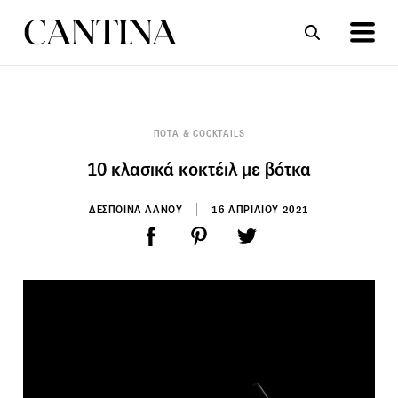
ΣΥΝΤΑΓΕΣ
ΑΡΘΡΑ
ΠΟΤΑ & COCKTAILS
10 κλασικά κοκτέιλ με βότκα
ΔΕΣΠΟΙΝΑ ΛΑΝΟΥ
16 ΑΠΡΙΛΙΟΥ 2021