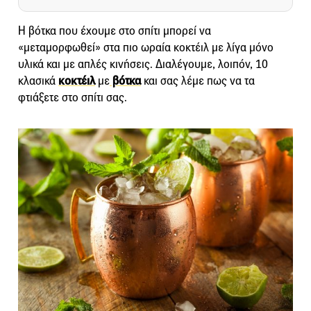
H βότκα που έχουμε στο σπίτι μπορεί να
«μεταμορφωθεί» στα πιο ωραία κοκτέιλ με λίγα μόνο
υλικά και με απλές κινήσεις. Διαλέγουμε, λοιπόν, 10
κλασικά
κοκτέιλ
με
βότκα
και σας λέμε πως να τα
φτιάξετε στο σπίτι σας.