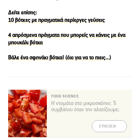
Δείτε επίσης:
10 βότκες με πραγματικά περίεργες γεύσεις
4 απρόσμενα πράγματα που μπορείς να κάνεις με ένα
μπουκάλι βότκα
Βάλε ένα σφηνάκι βότκα! (όχι για να το πιεις…)
FOOD SCIENCE
Η ντομάτα στο μικροσκόπιο: Τι
συμβαίνει όταν την αλατίζουμε;
ΣΥΝΕΧΕΙΑ