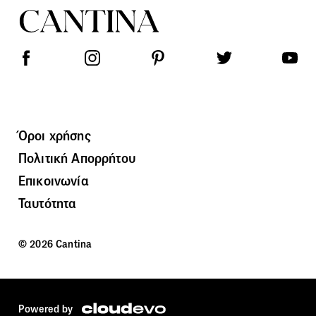
Όροι χρήσης
Πολιτική Απορρήτου
Επικοινωνία
Ταυτότητα
© 2026 Cantina
Powered by