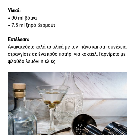
Υλικά:
• 90 ml βότκα
• 7.5 ml ξηρό βερμούτ
Eκτέλεση:
Ανακατεύετε καλά τα υλικά με τον πάγο και στη συνέχεια
στραγγίστε σε ένα κρύο ποτήρι για κοκτέιλ. Γαρνίρετε με
φλούδα λεμόνι ή ελιές.