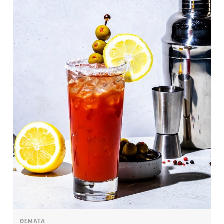
ΘΕΜΑΤΑ