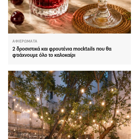
ΑΦΙΕΡΩΜΑΤΑ
2 δροσιστικά και φρουτένια mocktails που θα
φτιάχνουμε όλο το καλοκαίρι