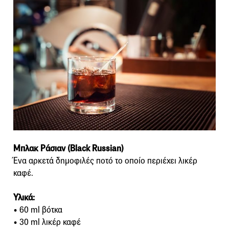
Μπλακ Ράσιαν (Black Russian)
Ένα αρκετά δημοφιλές ποτό το οποίο περιέχει λικέρ
καφέ.
Υλικά:
• 60 ml βότκα
• 30 ml λικέρ καφέ