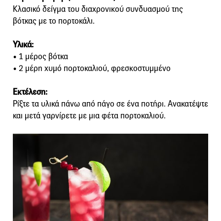
Κλασικό δείγμα του διαχρονικού συνδυασμού της
βότκας με το πορτοκάλι.
Υλικά:
• 1 μέρος βότκα
• 2 μέρη χυμό πορτοκαλιού, φρεσκοστυμμένο
Εκτέλεση:
Ρίξτε τα υλικά πάνω από πάγο σε ένα ποτήρι. Ανακατέψτε
και μετά γαρνίρετε με μια φέτα πορτοκαλιού.