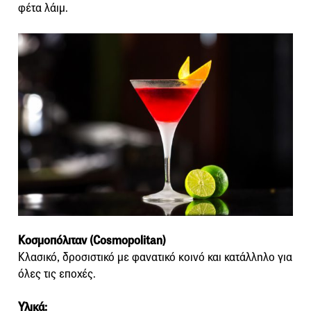
φέτα λάιμ.
Κοσμοπόλιταν (Cosmopolitan)
Κλασικό, δροσιστικό με φανατικό κοινό και κατάλληλο για
όλες τις εποχές.
Υλικά: