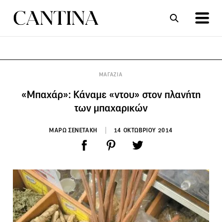
ΣΥΝΤΑΓΕΣ
ΑΡΘΡΑ
ΜΑΓΑΖΙΑ
«Μπαχάρ»: Κάναμε «ντου» στον πλανήτη
των μπαχαρικών
ΜΑΡΩ ΣΕΝΕΤΑΚΗ
14 ΟΚΤΩΒΡΙΟΥ 2014