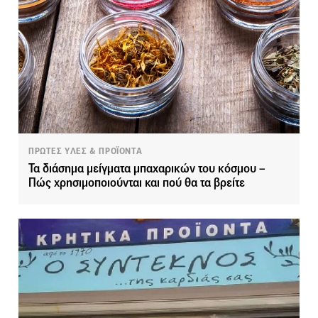
ΠΡΩΤΕΣ ΥΛΕΣ & ΠΡΟΪΟΝΤΑ
Τα διάσημα μείγματα μπαχαρικών του κόσμου –
Πώς χρησιμοποιούνται και πού θα τα βρείτε