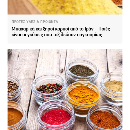
ΠΡΩΤΕΣ ΥΛΕΣ & ΠΡΟΪΟΝΤΑ
Μπαχαρικά και ξηροί καρποί από το Ιράν – Ποιές
είναι οι γεύσεις που ταξιδεύουν παγκοσμίως