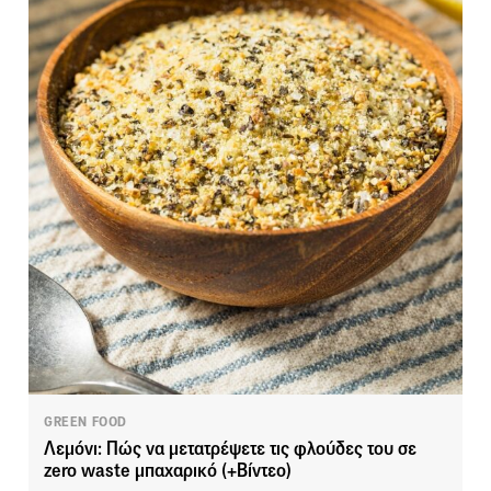
GREEN FOOD
Λεμόνι: Πώς να μετατρέψετε τις φλούδες του σε
zero waste μπαχαρικό (+Βίντεο)