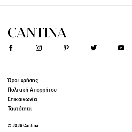
Όροι χρήσης
Πολιτική Απορρήτου
Επικοινωνία
Ταυτότητα
© 2026 Cantina