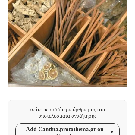
Δείτε περισσότερα άρθρα μας
στα
αποτελέσματα αναζήτησης
Add Cantina.protothema.gr on