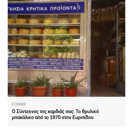
ΕΞΟΔΟΣ
Ο Σύντεκνος της καρδιάς σας: Το θρυλικό
μπακάλικο από το 1970 στην Ευριπίδου