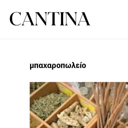
μπαχαροπωλείο