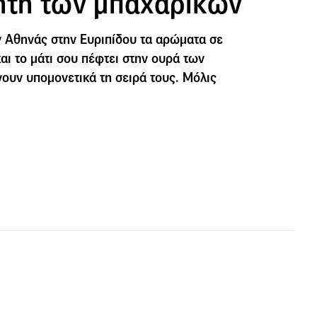
ήτη των μπαχαρικών
ν Αθηνάς στην Ευριπίδου τα αρώματα σε
αι το μάτι σου πέφτει στην ουρά των
υν υπομονετικά τη σειρά τους. Μόλις