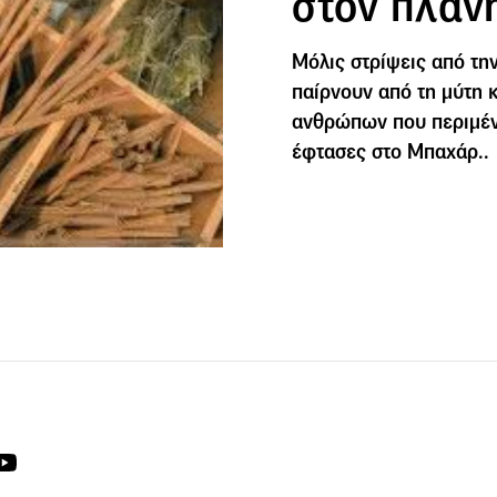
στον πλαν
Μόλις στρίψεις από τη
παίρνουν από τη μύτη κ
ανθρώπων που περιμένο
έφτασες στο Μπαχάρ..