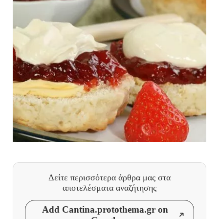
Δείτε περισσότερα άρθρα μας
στα
αποτελέσματα αναζήτησης
Add Cantina.protothema.gr on