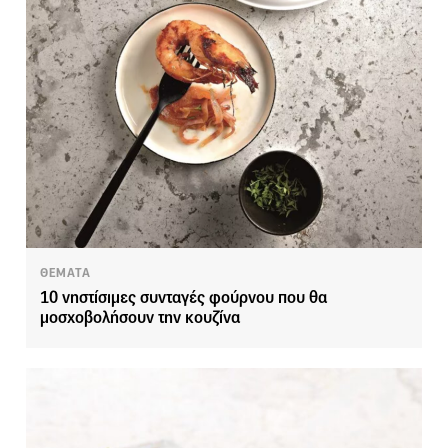
ΘΕΜΑΤΑ
10 νηστίσιμες συνταγές φούρνου που θα
μοσχοβολήσουν την κουζίνα