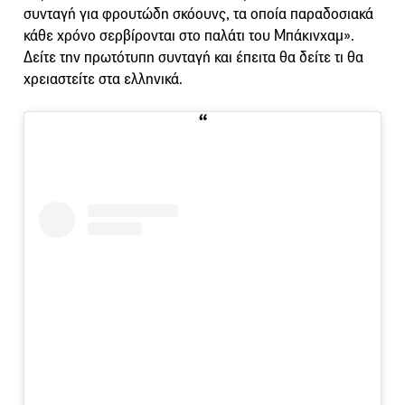
συνταγή για φρουτώδη σκόουνς, τα οποία παραδοσιακά
κάθε χρόνο σερβίρονται στο παλάτι του Μπάκινχαμ».
Δείτε την πρωτότυπη συνταγή και έπειτα θα δείτε τι θα
χρειαστείτε στα ελληνικά.