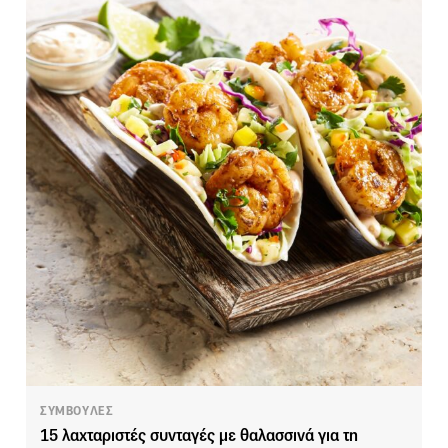
ΣΥΜΒΟΥΛΕΣ
15 λαχταριστές συνταγές με θαλασσινά για τη