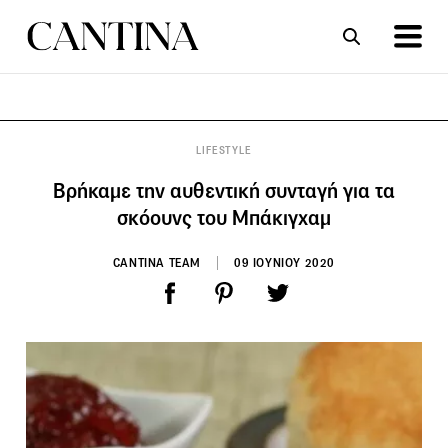
ΣΥΝΤΑΓΕΣ
ΑΡΘΡΑ
LIFESTYLE
Βρήκαμε την αυθεντική συνταγή για τα
σκόουνς του Μπάκιγχαμ
CANTINA TEAM
09 ΙΟΥΝΙΟΥ 2020