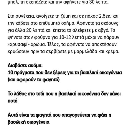
μπολ, τη σκεπάζετε και την αφήνετε για 30 λεπτά.
Στη συνέχεια, ανοίγετε τη ζύμη και σε πάχος 2,5εκ. και
την κόβετε στο επιθυμητό σχήμα. Αφήνετε τα σκόουνς
για άλλα 20 λεπτά και έπειτα τα αλείφετε με αβγό. Τα
ψήνετε στον φούρνο για 10-12 λεπτά μέχρι να πάρουν
«χρυσαφί» χρώμα. Τέλος, τα αφήνετε να αποκτήσουν
κρυώσουν πριν τα σερβίρετε με μαρμελάδα και κρέμα.
Διαβάστε ακόμη:
10 πράγματα που δεν ξέρεις για τη βασιλική οικογένεια
(και αφορούν το φαγητό)
Το λάθος στο τσάι που η βασιλική οικογένεια δεν κάνει
ποτέ
Αυτά είναι τα φαγητά που απαγορεύεται να φάει η
βασιλική οικογένεια