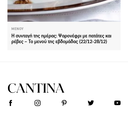
ΜΕΝΟΥ
Η συνταγή της ημέρας: Ψαρονέφρι με πατάτες και
ρέβες – Το μενού της εβδομάδας (22/12-28/12)