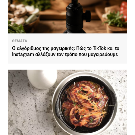
ΘΕΜΑΤΑ
Ο αλγόριθμος της μαγειρικής: Πώς το TikTok και το
Instagram αλλάζουν τον τρόπο που μαγειρεύουμε