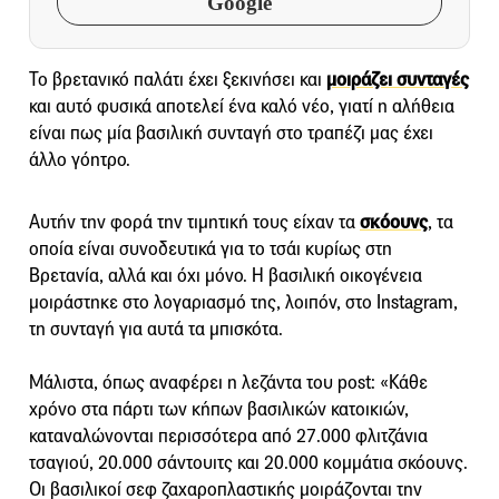
Google
Το βρετανικό παλάτι έχει ξεκινήσει και
μοιράζει συνταγές
και αυτό φυσικά αποτελεί ένα καλό νέο, γιατί η αλήθεια
είναι πως μία βασιλική συνταγή στο τραπέζι μας έχει
άλλο γόητρο.
Αυτήν την φορά την τιμητική τους είχαν τα
σκόουνς
, τα
οποία είναι συνοδευτικά για το τσάι κυρίως στη
Βρετανία, αλλά και όχι μόνο. Η βασιλική οικογένεια
μοιράστηκε στο λογαριασμό της, λοιπόν, στο Instagram,
τη συνταγή για αυτά τα μπισκότα.
Μάλιστα, όπως αναφέρει η λεζάντα του post: «Κάθε
χρόνο στα πάρτι των κήπων βασιλικών κατοικιών,
καταναλώνονται περισσότερα από 27.000 φλιτζάνια
τσαγιού, 20.000 σάντουιτς και 20.000 κομμάτια σκόουνς.
Οι βασιλικοί σεφ ζαχαροπλαστικής μοιράζονται την