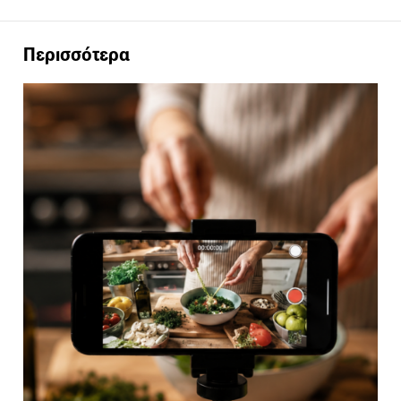
Περισσότερα