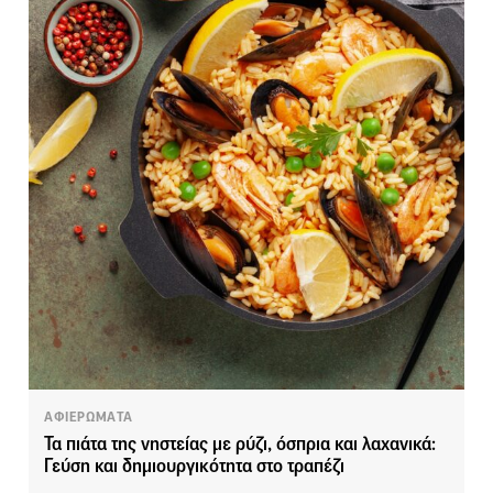
ΑΦΙΕΡΩΜΑΤΑ
Τα πιάτα της νηστείας με ρύζι, όσπρια και λαχανικά:
Γεύση και δημιουργικότητα στο τραπέζι