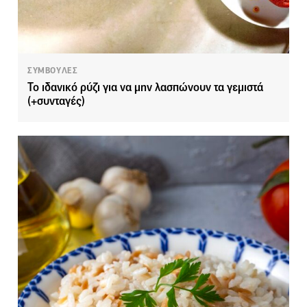
ΣΥΜΒΟΥΛΕΣ
Το ιδανικό ρύζι για να μην λασπώνουν τα γεμιστά
(+συνταγές)