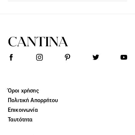
Όροι χρήσης
Πολιτική Απορρήτου
Επικοινωνία
Ταυτότητα