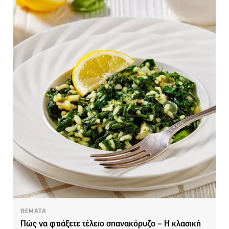
ΘΕΜΑΤΑ
Πώς να φτιάξετε τέλειο σπανακόρυζο – Η κλασική