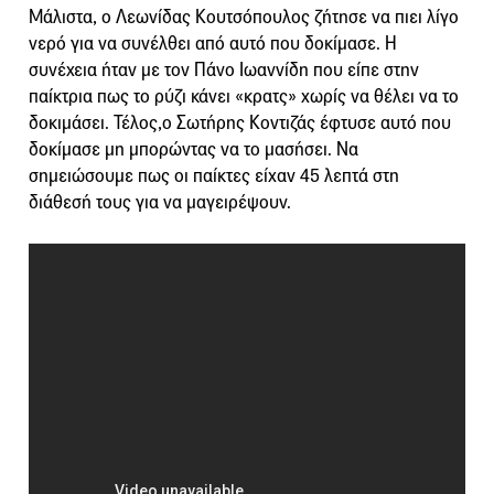
Μάλιστα, ο Λεωνίδας Κουτσόπουλος ζήτησε να πιει λίγο
νερό για να συνέλθει από αυτό που δοκίμασε. Η
συνέχεια ήταν με τον Πάνο Ιωαννίδη που είπε στην
παίκτρια πως το ρύζι κάνει «κρατς» χωρίς να θέλει να το
δοκιμάσει. Τέλος,ο Σωτήρης Κοντιζάς έφτυσε αυτό που
δοκίμασε μη μπορώντας να το μασήσει. Να
σημειώσουμε πως οι παίκτες είχαν 45 λεπτά στη
διάθεσή τους για να μαγειρέψουν.