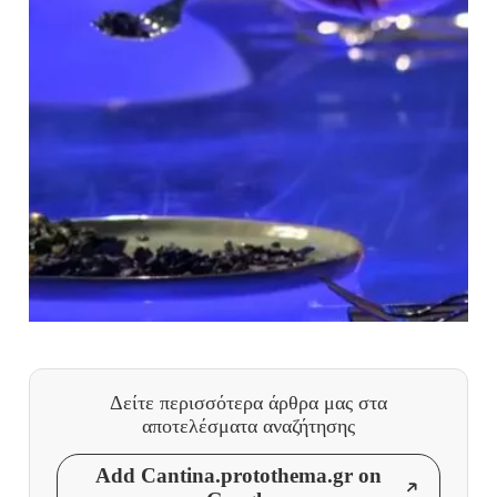
Δείτε περισσότερα άρθρα μας
στα
αποτελέσματα αναζήτησης
Add Cantina.protothema.gr on