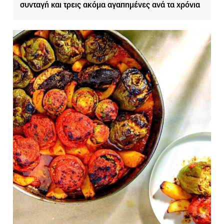
συνταγή και τρεις ακόμα αγαπημένες ανά τα χρόνια