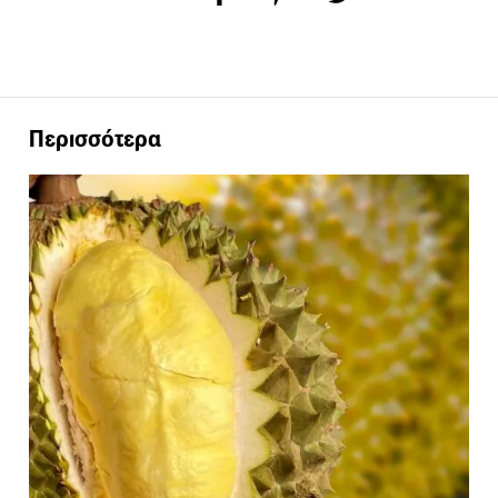
Περισσότερα