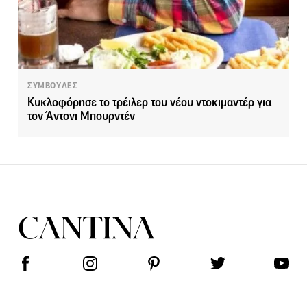
ΣΥΜΒΟΥΛΕΣ
Κυκλοφόρησε το τρέιλερ του νέου ντοκιμαντέρ για
τον Άντονι Μπουρντέν