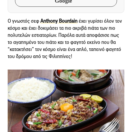
Google
Ο γνωστός σεφ
Anthony Bourdain
έχει γυρίσει όλον τον
κόσμο και έχει δοκιμάσει τα πιο ακριβά πιάτα των πιο
πολυτελών εστιατορίων. Παρόλα αυτά αποφάσισε πως
το αγαπημένο του πιάτο και το φαγητό εκείνο που θα
“κατακτήσει” τον κόσμο είναι ένα απλό, ταπεινό φαγητό
του δρόμου από τις Φιλιππίνες!