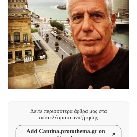
Δείτε περισσότερα άρθρα μας
στα
αποτελέσματα αναζήτησης
Add Cantina.protothema.gr on