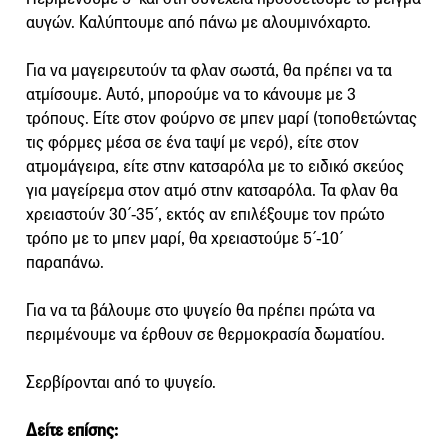
αυγών. Καλύπτουμε από πάνω με αλουμινόχαρτο.
Για να μαγειρευτούν τα φλαν σωστά, θα πρέπει να τα
ατμίσουμε. Αυτό, μπορούμε να το κάνουμε με 3
τρόπους. Είτε στον φούρνο σε μπεν μαρί (τοποθετώντας
τις φόρμες μέσα σε ένα ταψί με νερό), είτε στον
ατμομάγειρα, είτε στην κατσαρόλα με το ειδικό σκεύος
για μαγείρεμα στον ατμό στην κατσαρόλα. Τα φλαν θα
χρειαστούν 30΄-35΄, εκτός αν επιλέξουμε τον πρώτο
τρόπο με το μπεν μαρί, θα χρειαστούμε 5΄-10΄
παραπάνω.
Για να τα βάλουμε στο ψυγείο θα πρέπει πρώτα να
περιμένουμε να έρθουν σε θερμοκρασία δωματίου.
Σερβίρονται από το ψυγείο.
Δείτε επίσης: