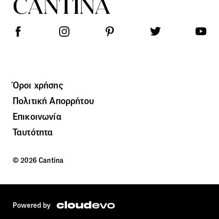
Όροι χρήσης
Πολιτική Απορρήτου
Επικοινωνία
Ταυτότητα
© 2026 Cantina
Powered by