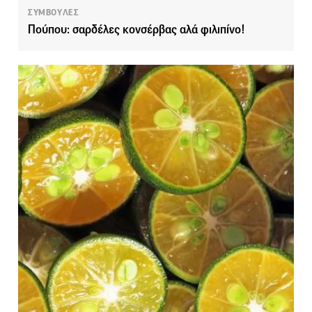
ΣΥΜΒΟΥΛΕΣ
Πούπου: σαρδέλες κονσέρβας αλά φιλιπίνο!