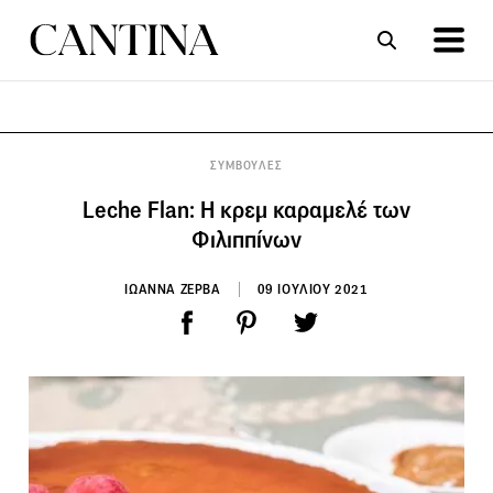
ΣΥΝΤΑΓΕΣ
ΑΡΘΡΑ
ΣΥΜΒΟΥΛΕΣ
Leche Flan: Η κρεμ καραμελέ των
Φιλιππίνων
ΙΩΑΝΝΑ ΖΕΡΒΑ
09 ΙΟΥΛΙΟΥ 2021