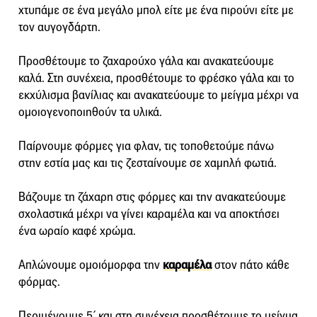
χτυπάμε σε ένα μεγάλο μπολ είτε με ένα πιρούνι είτε με
τον αυγογδάρτη.
Προσθέτουμε το ζαχαρούχο γάλα και ανακατεύουμε
καλά. Στη συνέχεια, προσθέτουμε το φρέσκο γάλα και το
εκχύλισμα βανίλιας και ανακατεύουμε το μείγμα μέχρι να
ομοιογενοποιηθούν τα υλικά.
Παίρνουμε φόρμες για φλαν, τις τοποθετούμε πάνω
στην εστία μας και τις ζεσταίνουμε σε χαμηλή φωτιά.
Βάζουμε τη ζάχαρη στις φόρμες και την ανακατεύουμε
σχολαστικά μέχρι να γίνει καραμέλα και να αποκτήσει
ένα ωραίο καφέ χρώμα.
Απλώνουμε ομοιόμορφα την
καραμέλα
στον πάτο κάθε
φόρμας.
Περιμένουμε 5΄ και στη συνέχεια προσθέτουμε το μείγμα