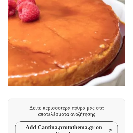
Δείτε περισσότερα άρθρα μας
στα
αποτελέσματα αναζήτησης
Add Cantina.protothema.gr on