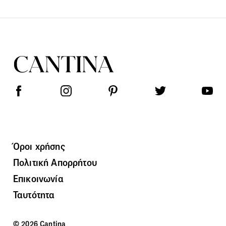
Όροι χρήσης
Πολιτική Απορρήτου
Επικοινωνία
Ταυτότητα
© 2026 Cantina